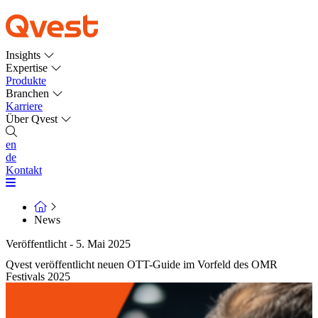
Insights
Expertise
Produkte
Branchen
Karriere
Über Qvest
en
de
Kontakt
News
Veröffentlicht - 5. Mai 2025
Qvest veröffentlicht neuen OTT-Guide im Vorfeld des OMR
Festivals 2025