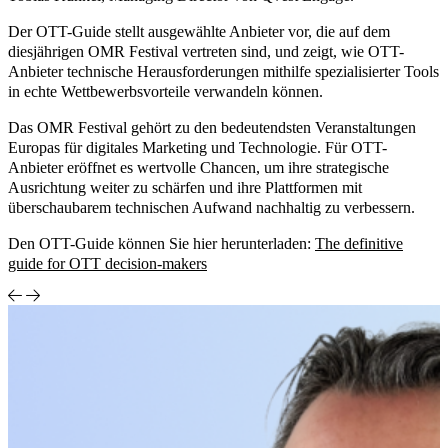
Der OTT-Guide stellt ausgewählte Anbieter vor, die auf dem
diesjährigen OMR Festival vertreten sind, und zeigt, wie OTT-
Anbieter technische Herausforderungen mithilfe spezialisierter Tools
in echte Wettbewerbsvorteile verwandeln können.
Das OMR Festival gehört zu den bedeutendsten Veranstaltungen
Europas für digitales Marketing und Technologie. Für OTT-
Anbieter eröffnet es wertvolle Chancen, um ihre strategische
Ausrichtung weiter zu schärfen und ihre Plattformen mit
überschaubarem technischen Aufwand nachhaltig zu verbessern.
Den OTT-Guide können Sie hier herunterladen:
The definitive
guide for OTT decision-makers