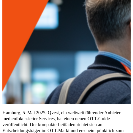
Hamburg, 5. Mai 2025: Qvest, ein weltweit führender Anbieter
medienfokussierter Services, hat einen neuen OTT-Guide
veröffentlicht. Der kompakte Leitfaden richtet sich an
Entscheidungsträger im OTT-Markt und erscheint pünktlich zum