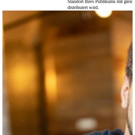
Standort Ihres Publikums mit gleich
distribuiert wird.