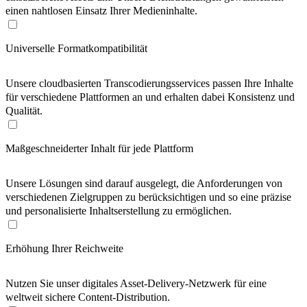
einen nahtlosen Einsatz Ihrer Medieninhalte.
Universelle Formatkompatibilität
Unsere cloudbasierten Transcodierungsservices passen Ihre Inhalte
für verschiedene Plattformen an und erhalten dabei Konsistenz und
Qualität.
Maßgeschneiderter Inhalt für jede Plattform
Unsere Lösungen sind darauf ausgelegt, die Anforderungen von
verschiedenen Zielgruppen zu berücksichtigen und so eine präzise
und personalisierte Inhaltserstellung zu ermöglichen.
Erhöhung Ihrer Reichweite
Nutzen Sie unser digitales Asset-Delivery-Netzwerk für eine
weltweit sichere Content-Distribution.