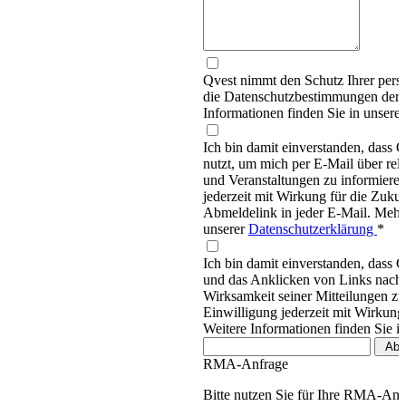
Qvest nimmt den Schutz Ihrer persö
die Datenschutzbestimmungen d
Informationen finden Sie in unsere
Ich bin damit einverstanden, dass
nutzt, um mich per E-Mail über re
und Veranstaltungen zu informieren
jederzeit mit Wirkung für die Zukun
Abmeldelink in jeder E-Mail. Mehr 
unserer
Datenschutzerklärung
*
Ich bin damit einverstanden, dass 
und das Anklicken von Links nachv
Wirksamkeit seiner Mitteilungen z
Einwilligung jederzeit mit Wirkung
Weitere Informationen finden Sie i
RMA-Anfrage
Bitte nutzen Sie für Ihre RMA-An