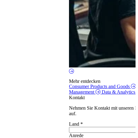
Mehr entdecken
Consumer Products and Goods
Management
Data & Analytics
Kontakt
Nehmen Sie Kontakt mit unseren E
auf.
Land
*
Anrede