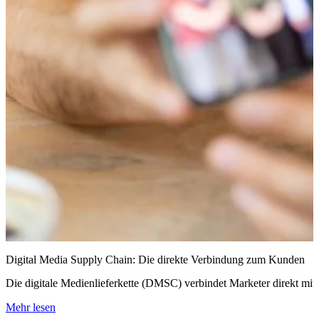
Digital Media Supply Chain: Die direkte Verbindung zum Kunden
Die digitale Medienlieferkette (DMSC) verbindet Marketer direkt mit K
Mehr lesen