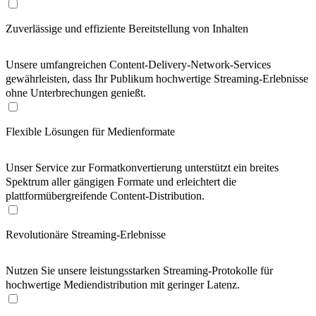
Zuverlässige und effiziente Bereitstellung von Inhalten
Unsere umfangreichen Content-Delivery-Network-Services
gewährleisten, dass Ihr Publikum hochwertige Streaming-Erlebnisse
ohne Unterbrechungen genießt.
Flexible Lösungen für Medienformate
Unser Service zur Formatkonvertierung unterstützt ein breites
Spektrum aller gängigen Formate und erleichtert die
plattformübergreifende Content-Distribution.
Revolutionäre Streaming-Erlebnisse
Nutzen Sie unsere leistungsstarken Streaming-Protokolle für
hochwertige Mediendistribution mit geringer Latenz.