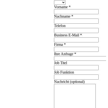
Vorname
*
Nachname
*
Telefon
Business E-Mail
*
Firma
*
Ihre Anfrage
*
Job Titel
Job Funktion
Nachricht (optional)