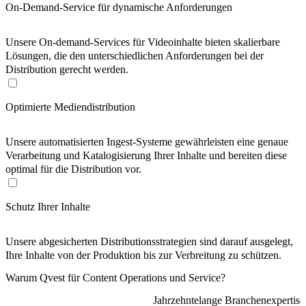
On-Demand-Service für dynamische Anforderungen
Unsere On-demand-Services für Videoinhalte bieten skalierbare
Lösungen, die den unterschiedlichen Anforderungen bei der
Distribution gerecht werden.
Optimierte Mediendistribution
Unsere automatisierten Ingest-Systeme gewährleisten eine genaue
Verarbeitung und Katalogisierung Ihrer Inhalte und bereiten diese
optimal für die Distribution vor.
Schutz Ihrer Inhalte
Unsere abgesicherten Distributionsstrategien sind darauf ausgelegt,
Ihre Inhalte von der Produktion bis zur Verbreitung zu schützen.
Warum Qvest für Content Operations und Service?
Jahrzehntelange Branchenexpertise