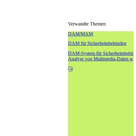
Verwandte Themen
DAM/MAM
DAM für Sicherheitsbehörden
DAM-System für Sicherheitsbehörd
Analyse von Multimedia-Daten wie