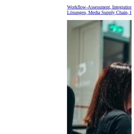
Workflow-Assessment, Integration
Lösungen, Media Supply Chain, IP-