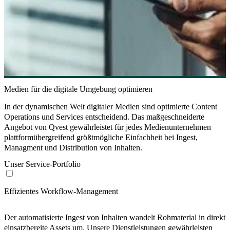
Medien für die digitale Umgebung optimieren
In der dynamischen Welt digitaler Medien sind optimierte Content
Operations und Services entscheidend. Das maßgeschneiderte
Angebot von Qvest gewährleistet für jedes Medienunternehmen
plattformübergreifend größtmögliche Einfachheit bei Ingest,
Managment und Distribution von Inhalten.
Unser Service-Portfolio
Effizientes Workflow-Management
Der automatisierte Ingest von Inhalten wandelt Rohmaterial in direkt
einsatzbereite Assets um. Unsere Dienstleistungen gewährleisten