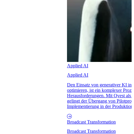
Applied AI
Applied AI
Den Einsatz von generativer KI in
optimieren, ist ein komplexer Proze
Herausforderungen. Mit Qvest als 
gelingt der Übergang von Pilotproj
Implementierung in der Produktion
Broadcast Transformation
Broadcast Transformation