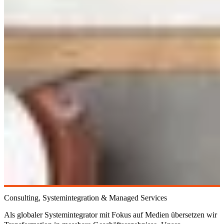
Consulting, Systemintegration & Managed Services
Als globaler Systemintegrator mit Fokus auf Medien übersetzen wir