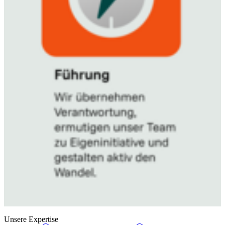
Unsere Expertise