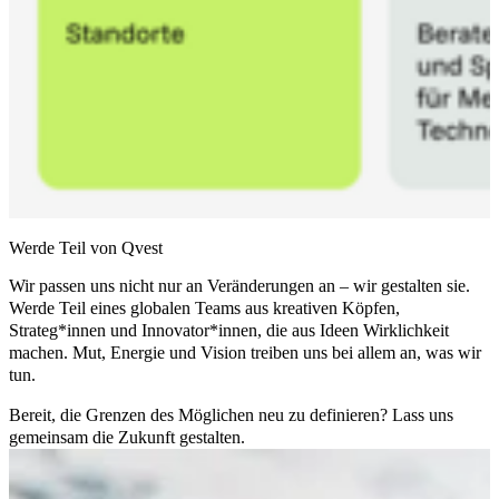
Werde Teil von Qvest
Wir passen uns nicht nur an Veränderungen an – wir gestalten sie.
Werde Teil eines globalen Teams aus kreativen Köpfen,
Strateg*innen und Innovator*innen, die aus Ideen Wirklichkeit
machen. Mut, Energie und Vision treiben uns bei allem an, was wir
tun.
Bereit, die Grenzen des Möglichen neu zu definieren? Lass uns
gemeinsam die Zukunft gestalten.