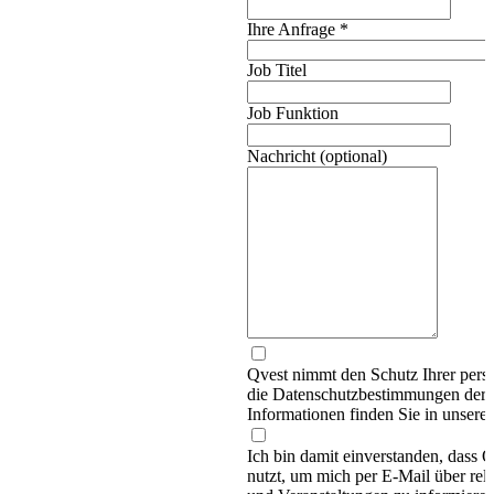
Ihre Anfrage
*
Job Titel
Job Funktion
Nachricht (optional)
Qvest nimmt den Schutz Ihrer persö
die Datenschutzbestimmungen d
Informationen finden Sie in unsere
Ich bin damit einverstanden, dass
nutzt, um mich per E-Mail über re