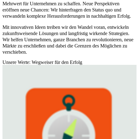
Mehrwert für Unternehmen zu schaffen. Neue Perspektiven
eröffnen neue Chancen: Wir hinterfragen den Status quo und
verwandeln komplexe Herausforderungen in nachhaltigen Erfolg.
Mit innovativen Ideen treiben wir den Wandel voran, entwickeln
zukunftsweisende Lösungen und langfristig wirkende Strategien.
Wir helfen Unternehmen, ganze Branchen zu revolutionieren, neue
Märkte zu erschließen und dabei die Grenzen des Möglichen zu
verschieben.
Unsere Werte: Wegweiser für den Erfolg