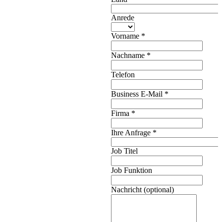
Anrede
Vorname
*
Nachname
*
Telefon
Business E-Mail
*
Firma
*
Ihre Anfrage
*
Job Titel
Job Funktion
Nachricht (optional)