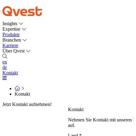
Insights
Expertise
Produkte
Branchen
Karriere
Über Qvest
en
de
Kontakt
Kontakt
Jetzt Kontakt aufnehmen!
Kontakt
Nehmen Sie Kontakt mit unseren E
auf.
Land
*