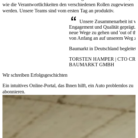
wie die Verantwortlichkeiten den verschiedenen Rollen zugewiesen
werden. Unsere Teams sind vom ersten Tag an produktiv.
Unsere Zusammenarbeit ist vo
Engagement und Qualität geprägt. 
neue Wege zu gehen und 'out of th
von Anfang an auf unserem Weg z
Baumarkt in Deutschland begleitet
TORSTEN HAMPER | CTO CR
BAUMARKT GMBH
Wir schreiben Erfolgsgeschichten
Ein intuitives Online-Portal, das Ihnen hilft, ein Auto problemlos zu
abonnieren.