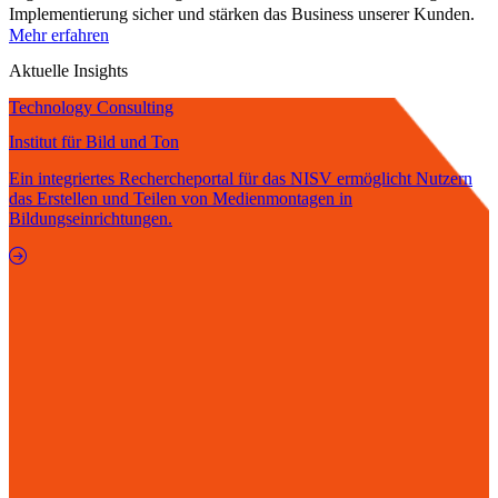
Implementierung sicher und stärken das Business unserer Kunden.
Mehr erfahren
Aktuelle Insights
Technology Consulting
Institut für Bild und Ton
Ein integriertes Rechercheportal für das NISV ermöglicht Nutzern
das Erstellen und Teilen von Medienmontagen in
Bildungseinrichtungen.