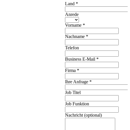
Land
*
Anrede
Vorname
*
Nachname
*
Telefon
Business E-Mail
*
Firma
*
Ihre Anfrage
*
Job Titel
Job Funktion
Nachricht (optional)