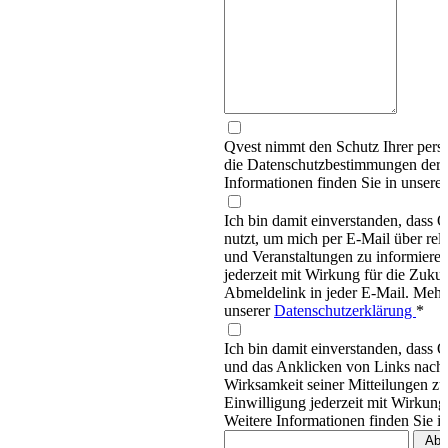
Qvest nimmt den Schutz Ihrer persö
die Datenschutzbestimmungen d
Informationen finden Sie in unsere
Ich bin damit einverstanden, dass
nutzt, um mich per E-Mail über re
und Veranstaltungen zu informieren
jederzeit mit Wirkung für die Zukun
Abmeldelink in jeder E-Mail. Mehr 
unserer
Datenschutzerklärung
*
Ich bin damit einverstanden, dass 
und das Anklicken von Links nachv
Wirksamkeit seiner Mitteilungen z
Einwilligung jederzeit mit Wirkung
Weitere Informationen finden Sie i