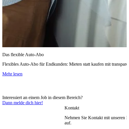
Das flexible Auto-Abo
Flexibles Auto-Abo für Endkunden: Mieten statt kaufen mit transpare
Mehr lesen
Interessiert an einem Job in diesem Bereich?
Dann melde dich hier!
Kontakt
Nehmen Sie Kontakt mit unseren E
auf.