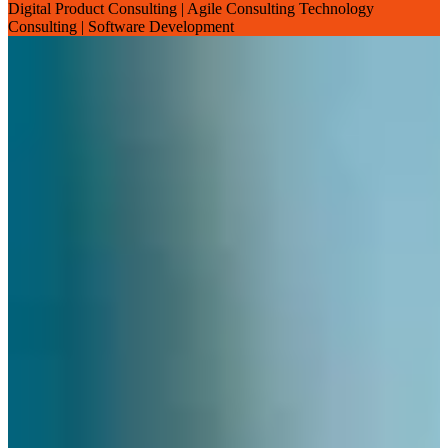
Digital Product Consulting | Agile Consulting Technology
Consulting | Software Development