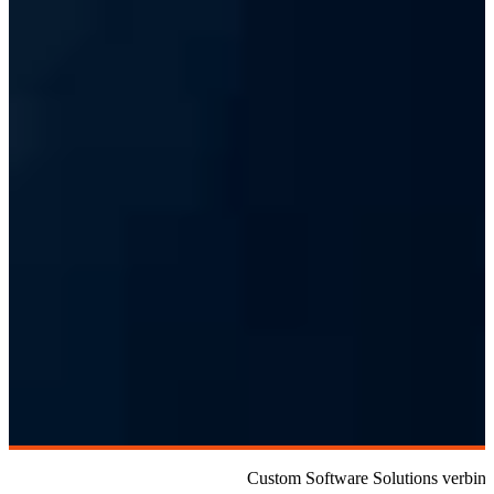
Custom Software Solutions verbind