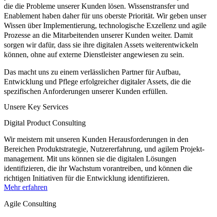
die die Probleme unserer Kunden lösen. Wissenstransfer und
Enablement haben daher für uns oberste Priorität. Wir geben unser
Wissen über
Implementierung
,
technologische Exzellenz
und
agile
Prozesse
an die Mitarbeitenden unserer Kunden weiter. Damit
sorgen wir dafür, dass sie ihre digitalen Assets weiterentwickeln
können, ohne auf externe Dienstleister angewiesen zu sein.
Das macht uns zu einem verlässlichen Partner für Aufbau,
Entwicklung und Pflege erfolgreicher digitaler Assets, die die
spezifischen Anforderungen unserer Kunden erfüllen.
Unsere Key Services
Digital Product Consulting
Wir meistern mit unseren Kunden Herausforderungen in den
Bereichen Produktstrategie, Nutzererfahrung, und agilem Projekt­
manage­ment. Mit uns können sie die digitalen Lösungen
identifizieren, die ihr Wachstum vorantreiben, und können die
richtigen Initiativen für die Entwicklung identifizieren.
Mehr erfahren
Agile Consulting