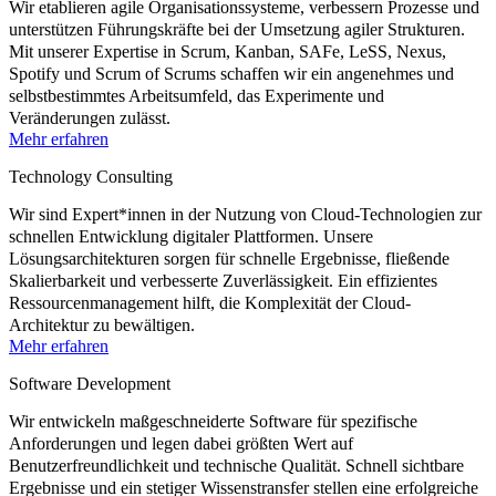
Wir etablieren agile Organisationssysteme, verbessern Prozesse und
unterstützen Führungskräfte bei der Umsetzung agiler Strukturen.
Mit unserer Expertise in Scrum, Kanban, SAFe, LeSS, Nexus,
Spotify und Scrum of Scrums schaffen wir ein angenehmes und
selbstbestimmtes Arbeitsumfeld, das Experimente und
Veränderungen zulässt.
Mehr erfahren
Technology Consulting
Wir sind Expert*innen in der Nutzung von Cloud-Technologien zur
schnellen Entwicklung digitaler Plattformen. Unsere
Lösungsarchitekturen sorgen für schnelle Ergebnisse, fließende
Skalierbarkeit und verbesserte Zuverlässigkeit. Ein effizientes
Ressourcenmanagement hilft, die Komplexität der Cloud-
Architektur zu bewältigen.
Mehr erfahren
Software Development
Wir entwickeln maßgeschneiderte Software für spezifische
Anforderungen und legen dabei größten Wert auf
Benutzerfreundlichkeit und technische Qualität. Schnell sichtbare
Ergebnisse und ein stetiger Wissenstransfer stellen eine erfolgreiche