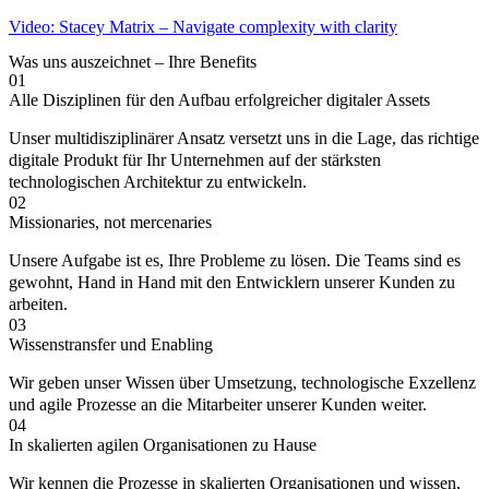
Video: Stacey Matrix – Navigate complexity with clarity
Was uns auszeichnet – Ihre Benefits
01
Alle Disziplinen für den Aufbau erfolgreicher digitaler Assets
Unser multidisziplinärer Ansatz versetzt uns in die Lage, das richtige
digitale Produkt für Ihr Unternehmen auf der stärksten
technologischen Architektur zu entwickeln.
02
Missionaries, not mercenaries
Unsere Aufgabe ist es, Ihre Probleme zu lösen. Die Teams sind es
gewohnt, Hand in Hand mit den Entwicklern unserer Kunden zu
arbeiten.
03
Wissenstransfer und Enabling
Wir geben unser Wissen über Umsetzung, technologische Exzellenz
und agile Prozesse an die Mitarbeiter unserer Kunden weiter.
04
In skalierten agilen Organisationen zu Hause
Wir kennen die Prozesse in skalierten Organisationen und wissen,