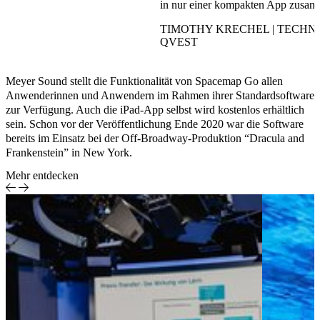
in nur einer kompakten App zusa
TIMOTHY KRECHEL | TECH
QVEST
Meyer Sound stellt die Funktionalität von Spacemap Go allen
Anwenderinnen und Anwendern im Rahmen ihrer Standardsoftware
zur Verfügung. Auch die iPad-App selbst wird kostenlos erhältlich
sein. Schon vor der Veröffentlichung Ende 2020 war die Software
bereits im Einsatz bei der Off-Broadway-Produktion “Dracula and
Frankenstein” in New York.
Mehr entdecken