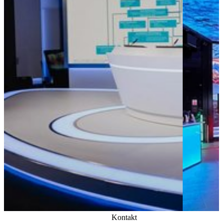
Kontakt