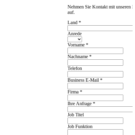
Nehmen Sie Kontakt mit unseren E
auf.
Land
*
Anrede
Vorname
*
Nachname
*
Telefon
Business E-Mail
*
Firma
*
Ihre Anfrage
*
Job Titel
Job Funktion