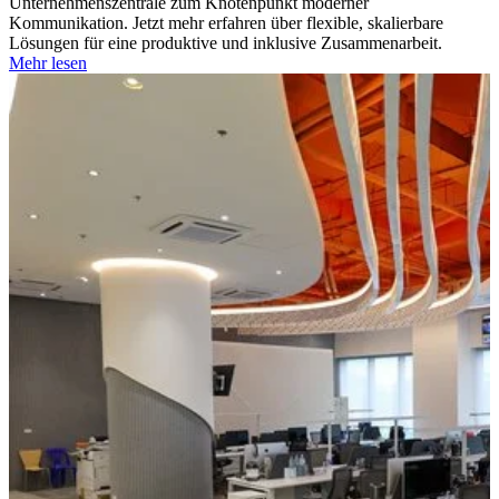
Unternehmenszentrale zum Knotenpunkt moderner
Kommunikation. Jetzt mehr erfahren über flexible, skalierbare
Lösungen für eine produktive und inklusive Zusammenarbeit.
Mehr lesen