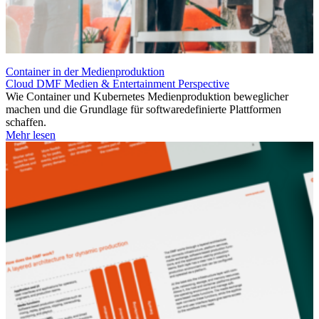
Container in der Medienproduktion
Cloud
DMF
Medien & Entertainment
Perspective
Wie Container und Kubernetes Medienproduktion beweglicher
machen und die Grundlage für softwaredefinierte Plattformen
schaffen.
Mehr lesen