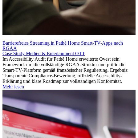
Barrierefreies Streaming in Pathé Home Smart-TV-Apps nach
RGAA
Case Study
Medien & Entertainment
OTT
Im Accessibility Audit für Pathé Home erweiterte Qvest sein
Framework um die vollständige RGAA-Struktur und prüfte die
Smart-TV-Plattform gemäß französischer Regulierung. Ergebnis:
Transparente Compliance-Bewertung, offizielle Accessibility-
Erklärung und klare Roadmap zur vollständigen Konformität.
Mehr lesen