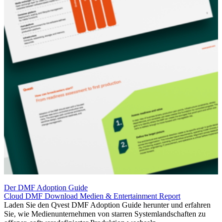
Der DMF Adoption Guide
Cloud
DMF
Download
Medien & Entertainment
Report
Laden Sie den Qvest DMF Adoption Guide herunter und erfahren
Sie, wie Medienunternehmen von starren Systemlandschaften zu