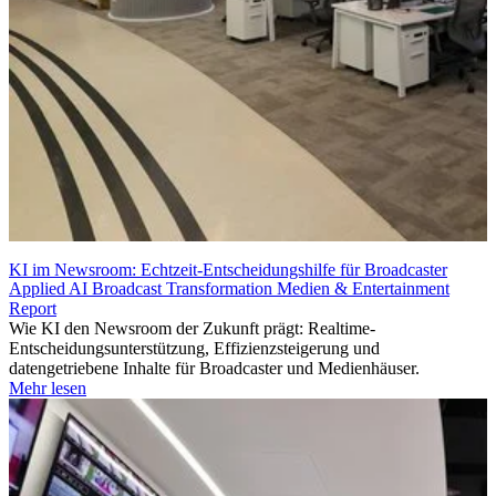
KI im Newsroom: Echtzeit-Entscheidungshilfe für Broadcaster
Applied AI
Broadcast Transformation
Medien & Entertainment
Report
Wie KI den Newsroom der Zukunft prägt: Realtime-
Entscheidungsunterstützung, Effizienzsteigerung und
datengetriebene Inhalte für Broadcaster und Medienhäuser.
Mehr lesen