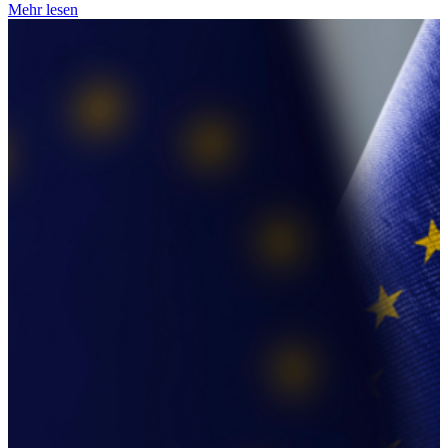
Mehr lesen