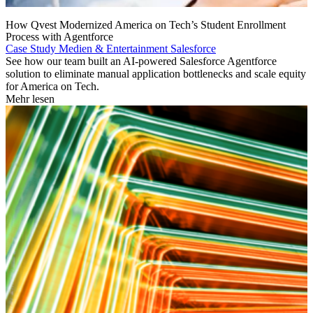
How Qvest Modernized America on Tech’s Student Enrollment
Process with Agentforce
Case Study
Medien & Entertainment
Salesforce
See how our team built an AI-powered Salesforce Agentforce
solution to eliminate manual application bottlenecks and scale equity
for America on Tech.
Mehr lesen