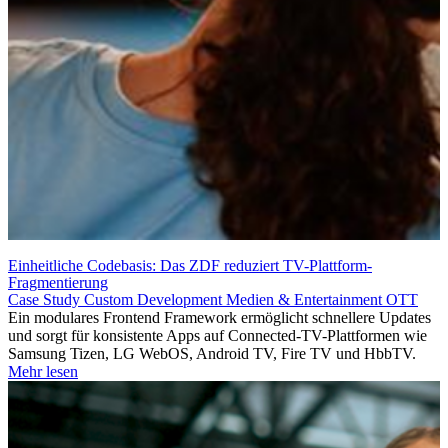
Einheitliche Codebasis: Das ZDF reduziert TV-Plattform-
Fragmentierung
Case Study
Custom Development
Medien & Entertainment
OTT
Ein modulares Frontend Framework ermöglicht schnellere Updates
und sorgt für konsistente Apps auf Connected-TV-Plattformen wie
Samsung Tizen, LG WebOS, Android TV, Fire TV und HbbTV.
Mehr lesen