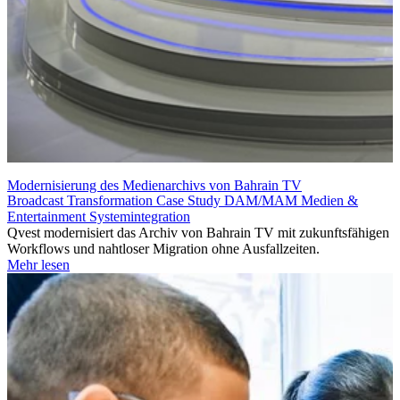
Modernisierung des Medienarchivs von Bahrain TV
Broadcast Transformation
Case Study
DAM/MAM
Medien &
Entertainment
Systemintegration
Qvest modernisiert das Archiv von Bahrain TV mit zukunftsfähigen
Workflows und nahtloser Migration ohne Ausfallzeiten.
Mehr lesen