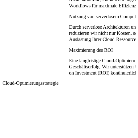
Workflows für maximale Effizienz.
Nutzung von serverlosem Computin
Durch serverlose Architekturen un
reduzieren wir nicht nur Kosten, so
Auslastung Ihrer Cloud-Ressourcen
Maximierung des ROI
Eine langfristige Cloud-Optimierung
Geschäftserfolg. Wir unterstützen 
on Investment (ROI) kontinuierlich 
Cloud-Optimierungsstrategie