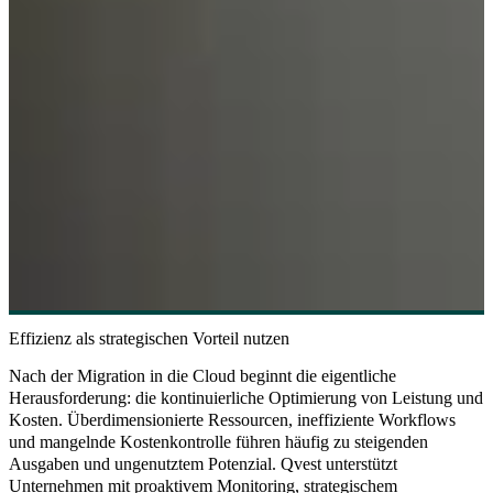
Effizienz als strategischen Vorteil nutzen
Nach der Migration in die Cloud beginnt die eigentliche
Herausforderung: die kontinuierliche Optimierung von Leistung und
Kosten. Überdimensionierte Ressourcen, ineffiziente Workflows
und mangelnde Kostenkontrolle führen häufig zu steigenden
Ausgaben und ungenutztem Potenzial. Qvest unterstützt
Unternehmen mit proaktivem Monitoring, strategischem