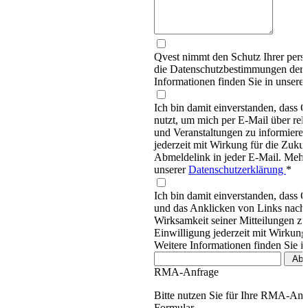
Qvest nimmt den Schutz Ihrer persö
die Datenschutzbestimmungen d
Informationen finden Sie in unsere
Ich bin damit einverstanden, dass
nutzt, um mich per E-Mail über re
und Veranstaltungen zu informieren
jederzeit mit Wirkung für die Zukun
Abmeldelink in jeder E-Mail. Mehr 
unserer
Datenschutzerklärung
*
Ich bin damit einverstanden, dass 
und das Anklicken von Links nachv
Wirksamkeit seiner Mitteilungen z
Einwilligung jederzeit mit Wirkung
Weitere Informationen finden Sie i
RMA-Anfrage
Bitte nutzen Sie für Ihre RMA-An
Formular.