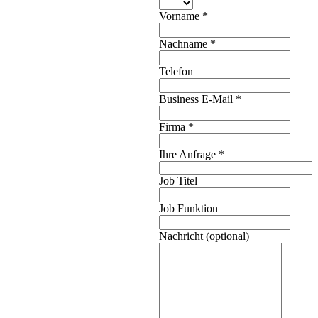
Vorname
*
Nachname
*
Telefon
Business E-Mail
*
Firma
*
Ihre Anfrage
*
Job Titel
Job Funktion
Nachricht (optional)