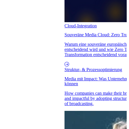
Cloud-Integration
Souveräne Media Cloud: Zero Tru
Warum eine souveräne europäische
entscheidend wird und wie Zero Tr
Transformation entscheidend voran
Struktur- & Prozessoptimierung
Media mit Impact: Was Unternehme
können
How companies can make their brand
and impactful by adopting structur
of broadcasting.