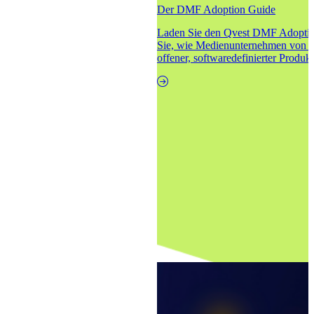
Der DMF Adoption Guide
Laden Sie den Qvest DMF Adoption
Sie, wie Medienunternehmen von st
offener, softwaredefinierter Produk