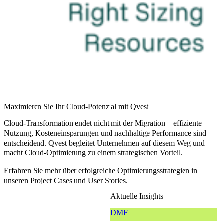
Maximieren Sie Ihr Cloud-Potenzial mit Qvest
Cloud-Transformation endet nicht mit der Migration – effiziente
Nutzung, Kosteneinsparungen und nachhaltige Performance sind
entscheidend. Qvest begleitet Unternehmen auf diesem Weg und
macht Cloud-Optimierung zu einem strategischen Vorteil.
Erfahren Sie mehr über erfolgreiche Optimierungsstrategien in
unseren Project Cases und User Stories.
Aktuelle Insights
DMF