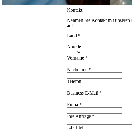
Kontakt
Nehmen Sie Kontakt mit unseren E
auf.
Land
*
Anrede
Vorname
*
Nachname
*
Telefon
Business E-Mail
*
Firma
*
Ihre Anfrage
*
Job Titel