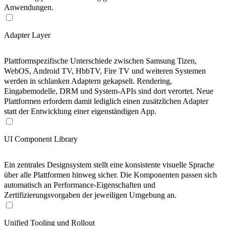
Anwendungen.
Adapter Layer
Plattformspezifische Unterschiede zwischen Samsung Tizen,
WebOS, Android TV, HbbTV, Fire TV und weiteren Systemen
werden in schlanken Adaptern gekapselt. Rendering,
Eingabemodelle, DRM und System-APIs sind dort verortet. Neue
Plattformen erfordern damit lediglich einen zusätzlichen Adapter
statt der Entwicklung einer eigenständigen App.
UI Component Library
Ein zentrales Designsystem stellt eine konsistente visuelle Sprache
über alle Plattformen hinweg sicher. Die Komponenten passen sich
automatisch an Performance-Eigenschaften und
Zertifizierungsvorgaben der jeweiligen Umgebung an.
Unified Tooling und Rollout