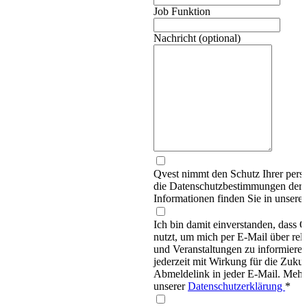
Job Funktion
Nachricht (optional)
Qvest nimmt den Schutz Ihrer persö
die Datenschutzbestimmungen d
Informationen finden Sie in unsere
Ich bin damit einverstanden, dass
nutzt, um mich per E-Mail über re
und Veranstaltungen zu informieren
jederzeit mit Wirkung für die Zukun
Abmeldelink in jeder E-Mail. Mehr 
unserer
Datenschutzerklärung
*