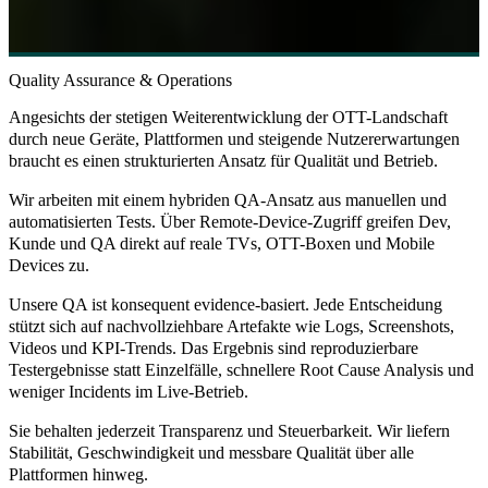
Quality Assurance & Operations
Angesichts der stetigen Weiterentwicklung der OTT-Landschaft
durch neue Geräte, Plattformen und steigende Nutzererwartungen
braucht es einen strukturierten Ansatz für Qualität und Betrieb.
Wir arbeiten mit einem hybriden QA-Ansatz aus manuellen und
automatisierten Tests. Über Remote-Device-Zugriff greifen Dev,
Kunde und QA direkt auf reale TVs, OTT-Boxen und Mobile
Devices zu.
Unsere QA ist konsequent evidence-basiert. Jede Entscheidung
stützt sich auf nachvollziehbare Artefakte wie Logs, Screenshots,
Videos und KPI-Trends. Das Ergebnis sind reproduzierbare
Testergebnisse statt Einzelfälle, schnellere Root Cause Analysis und
weniger Incidents im Live-Betrieb.
Sie behalten jederzeit Transparenz und Steuerbarkeit. Wir liefern
Stabilität, Geschwindigkeit und messbare Qualität über alle
Plattformen hinweg.