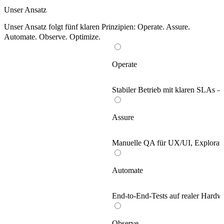
Unser Ansatz
Unser Ansatz folgt fünf klaren Prinzipien: Operate. Assure.
Automate. Observe. Optimize.
Operate
Stabiler Betrieb mit klaren SLAs – 
Assure
Manuelle QA für UX/UI, Explorator
Automate
End-to-End-Tests auf realer Hardwa
Observe