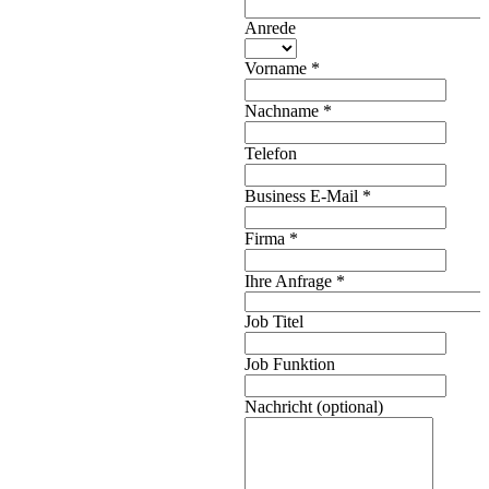
Anrede
Vorname
*
Nachname
*
Telefon
Business E-Mail
*
Firma
*
Ihre Anfrage
*
Job Titel
Job Funktion
Nachricht (optional)