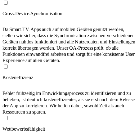
Cross-Device-Synchronisation
Da Smart-TV-Apps auch auf mobilen Geräten genutzt werden,
stellen wir sicher, dass die Synchronisation zwischen verschiedenen
Geräten nahtlos funktioniert und alle Nutzerdaten und Einstellungen
korrekt übertragen werden. Unser QA-Prozess prüft, ob alle
Funktionen einwandfrei arbeiten und sorgt für eine konsistente User
Experience auf allen Geräten.
Kosteneffizienz
Fehler frühzeitig im Entwicklungsprozess zu identifizieren und zu
beheben, ist deutlich kosteneffizienter, als sie erst nach dem Release
der App zu korrigieren. Wir helfen dabei, sowohl Zeit als auch
Ressourcen zu sparen.
Wettbewerbsfähigkeit