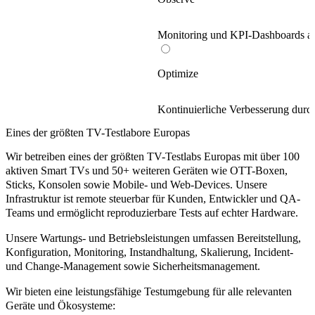
Monitoring und KPI-Dashboards au
Optimize
Kontinuierliche Verbesserung durch
Eines der größten TV-Testlabore Europas
Wir betreiben eines der größten TV-Testlabs Europas mit über 100
aktiven Smart TVs und 50+ weiteren Geräten wie OTT-Boxen,
Sticks, Konsolen sowie Mobile- und Web-Devices. Unsere
Infrastruktur ist remote steuerbar für Kunden, Entwickler und QA-
Teams und ermöglicht reproduzierbare Tests auf echter Hardware.
Unsere Wartungs- und Betriebsleistungen umfassen Bereitstellung,
Konfiguration, Monitoring, Instandhaltung, Skalierung, Incident-
und Change-Management sowie Sicherheitsmanagement.
Wir bieten eine leistungsfähige Testumgebung für alle relevanten
Geräte und Ökosysteme: