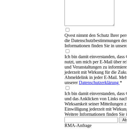
Qvest nimmt den Schutz Ihrer persö
die Datenschutzbestimmungen d
Informationen finden Sie in unsere
Ich bin damit einverstanden, dass
nutzt, um mich per E-Mail über re
und Veranstaltungen zu informieren
jederzeit mit Wirkung für die Zukun
Abmeldelink in jeder E-Mail. Mehr 
unserer
Datenschutzerklärung
*
Ich bin damit einverstanden, dass 
und das Anklicken von Links nachv
Wirksamkeit seiner Mitteilungen z
Einwilligung jederzeit mit Wirkung
Weitere Informationen finden Sie i
RMA-Anfrage