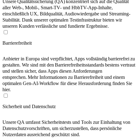
Unsere Qualitätssicherung (QA) konzentriert sich auf die Qualität
aller Web-, Mobil-, Smart-TV- und HbbTV-App-Inhalte,
einschließlich UX, Bildqualität, Audiowiedergabe und Streaming-
Stabilität. Dank unserer optimalen Testinfrastruktur bieten wir
unseren Kunden verlässliche und fundierte Ergebnisse.
Barrierefreiheit
Anbieter in Europa sind verpflichtet, Apps vollständig barrierefrei zu
gestalten. Wir sind mit den Barrierefreiheitsstandards bestens vertraut
und stellen sicher, dass Apps diesen Anforderungen
entsprechen. Mehr Informationen zu Barrierefreiheit und einem
optimalen Gen-AI-Workflow für diese Herausforderung finden Sie
hier.
Sicherheit und Datenschutz
Unsere QA umfasst Sicherheitstests und Tools zur Einhaltung von
Datenschutzvorschriften, um sicherzustellen, dass persönliche
Nutzerdaten ausreichend geschützt sind.