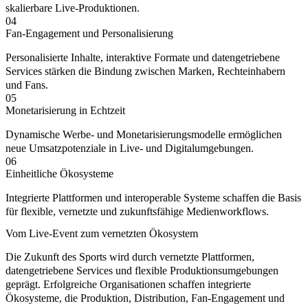
skalierbare Live-Produktionen.
04
Fan-Engagement und Personalisierung
Personalisierte Inhalte, interaktive Formate und datengetriebene
Services stärken die Bindung zwischen Marken, Rechteinhabern
und Fans.
05
Monetarisierung in Echtzeit
Dynamische Werbe- und Monetarisierungsmodelle ermöglichen
neue Umsatzpotenziale in Live- und Digitalumgebungen.
06
Einheitliche Ökosysteme
Integrierte Plattformen und interoperable Systeme schaffen die Basis
für flexible, vernetzte und zukunftsfähige Medienworkflows.
Vom Live-Event zum vernetzten Ökosystem
Die Zukunft des Sports wird durch vernetzte Plattformen,
datengetriebene Services und flexible Produktionsumgebungen
geprägt. Erfolgreiche Organisationen schaffen integrierte
Ökosysteme, die Produktion, Distribution, Fan-Engagement und