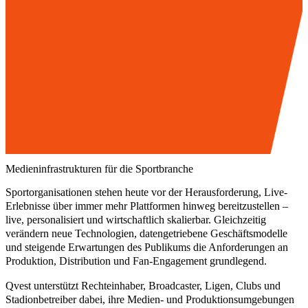
Medieninfrastrukturen für die Sportbranche
Sportorganisationen stehen heute vor der Herausforderung, Live-
Erlebnisse über immer mehr Plattformen hinweg bereitzustellen –
live, personalisiert und wirtschaftlich skalierbar. Gleichzeitig
verändern neue Technologien, datengetriebene Geschäftsmodelle
und steigende Erwartungen des Publikums die Anforderungen an
Produktion, Distribution und Fan-Engagement grundlegend.
Qvest unterstützt Rechteinhaber, Broadcaster, Ligen, Clubs und
Stadionbetreiber dabei, ihre Medien- und Produktionsumgebungen