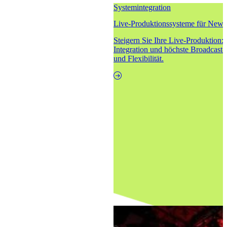
Systemintegration
Live-Produktionssysteme für News
Steigern Sie Ihre Live-Produktion:
Integration und höchste Broadcast-
und Flexibilität.