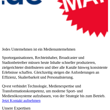
Jedes Unternehmen ist ein Medienunternehmen
Sportorganisationen, Rechteinhaber, Broadcaster und
Stadionbetreiber müssen heute Inhalte schneller produzieren,
zielgerichteter distribuieren und über alle Kanäle hinweg konsistente
Erlebnisse schaffen. Gleichzeitig steigen die Anforderungen an
Effizienz, Skalierbarkeit und Personalisierung.
Qvest verbindet Technologie, Medienexpertise und
Transformationskompetenz, um moderne Sport- und
Medienökosysteme aufzubauen, von der Strategie bis zum Betrieb.
Jetzt Kontakt aufnehmen
Unsere Expertisen