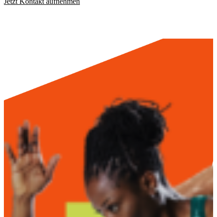
Jetzt Kontakt aufnehmen