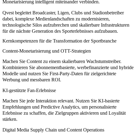
Monetarisierung intelligent miteinander verbinden.
Qvest begleitet Broadcaster, Ligen, Clubs und Stadionbetreiber
dabei, komplexe Medienlandschaften zu modernisieren,
technologische Silos aufzubrechen und skalierbare Infrastrukturen
für die nächste Generation des Sporterlebnisses aufzubauen.
Kernkompetenzen für die Transformation der Sportbranche
Content-Monetarisierung und OTT-Strategien
Machen Sie Content zu einem skalierbaren Wachstumstreiber.
Kombinieren Sie abonnementbasierte, werbefinanzierte und hybride
Modelle und nutzen Sie First-Party-Daten für zielgerichtete
Werbung und messbaren ROI.
KI-gestützte Fan-Erlebnisse
Machen Sie jede Interaktion relevant. Nutzen Sie KI-basierte
Empfehlungen und Predictive Analytics, um personalisierte
Erlebnisse zu schaffen, die Zielgruppen aktivieren und Loyalität
stärken.
Digital Media Supply Chain und Content Operations