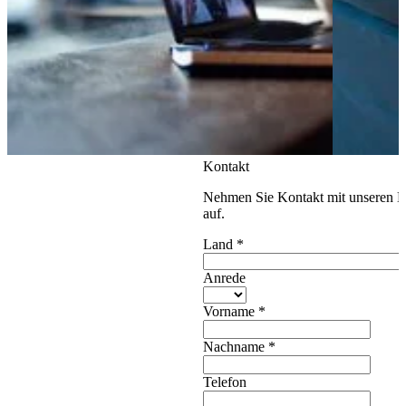
Kontakt
Nehmen Sie Kontakt mit unseren E
auf.
Land
*
Anrede
Vorname
*
Nachname
*
Telefon