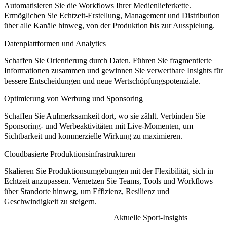
Automatisieren Sie die Workflows Ihrer Medienlieferkette.
Ermöglichen Sie Echtzeit-Erstellung, Management und Distribution
über alle Kanäle hinweg, von der Produktion bis zur Ausspielung.
Datenplattformen und Analytics
Schaffen Sie Orientierung durch Daten. Führen Sie fragmentierte
Informationen zusammen und gewinnen Sie verwertbare Insights für
bessere Entscheidungen und neue Wertschöpfungspotenziale.
Optimierung von Werbung und Sponsoring
Schaffen Sie Aufmerksamkeit dort, wo sie zählt. Verbinden Sie
Sponsoring- und Werbeaktivitäten mit Live-Momenten, um
Sichtbarkeit und kommerzielle Wirkung zu maximieren.
Cloudbasierte Produktionsinfrastrukturen
Skalieren Sie Produktionsumgebungen mit der Flexibilität, sich in
Echtzeit anzupassen. Vernetzen Sie Teams, Tools und Workflows
über Standorte hinweg, um Effizienz, Resilienz und
Geschwindigkeit zu steigern.
Aktuelle Sport-Insights