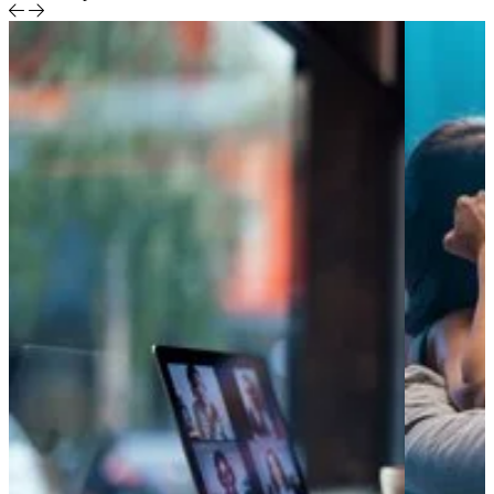
Systemintegration