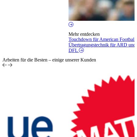
Mehr entdecken
Touchdown für American Football
Übertragungstechnik für ARD un
DFL
Arbeiten für die Besten – einige unserer Kunden