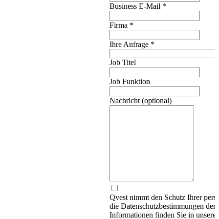
Business E-Mail
*
Firma
*
Ihre Anfrage
*
Job Titel
Job Funktion
Nachricht (optional)
Qvest nimmt den Schutz Ihrer persö
die Datenschutzbestimmungen d
Informationen finden Sie in unsere