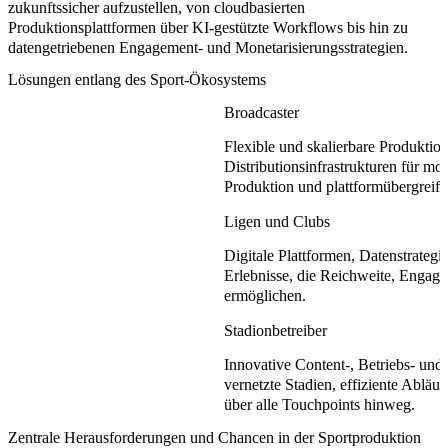
zukunftssicher aufzustellen, von cloudbasierten
Produktionsplattformen über KI-gestützte Workflows bis hin zu
datengetriebenen Engagement- und Monetarisierungsstrategien.
Lösungen entlang des Sport-Ökosystems
Broadcaster
Flexible und skalierbare Produktio
Distributionsinfrastrukturen für 
Produktion und plattformübergreif
Ligen und Clubs
Digitale Plattformen, Datenstrategi
Erlebnisse, die Reichweite, Engag
ermöglichen.
Stadionbetreiber
Innovative Content-, Betriebs- un
vernetzte Stadien, effiziente Abläuf
über alle Touchpoints hinweg.
Zentrale Herausforderungen und Chancen in der Sportproduktion