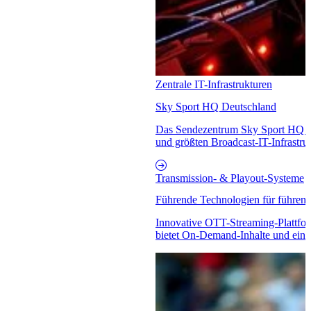
Zentrale IT-Infrastrukturen
Sky Sport HQ Deutschland
Das Sendezentrum Sky Sport HQ ve
und größten Broadcast-IT-Infrastru
Transmission- & Playout-Systeme
Führende Technologien für führend
Innovative OTT-Streaming-Plattfo
bietet On-Demand-Inhalte und ein v