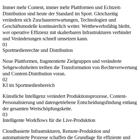
Immer mehr Content, immer mehr Plattformen und Echtzeit-
Distribution sind heute der Standard im Sport. Gleichzeitig
verändern sich Zuschauererwartungen, Technologien und
Geschäftsmodelle kontinuierlich weiter. Wettbewerbsfähig bleibt,
wer operative Effizienz mit skalierbaren Infrastrukturen verbindet
und Veränderungen schnell umsetzen kann.
01
Sportmedienrechte und Distribution
Neue Plattformen, fragmentierte Zielgruppen und veränderte
Sehgewohnheiten treiben die Transformation von Rechteverwertung
und Content-Distribution voran.
02
KI im Sportmedienbereich
Künstliche Intelligenz verändert Produktionsprozesse, Content-
Personalisierung und datengetriebene Entscheidungsfindung entlang
der gesamten Wertschöpfungskette.
03
Intelligente Workflows für die Live-Produktion
Cloudbasierte Infrastrukturen, Remote-Produktion und
automatisierte Prozesse schaffen die Grundlage für effiziente und