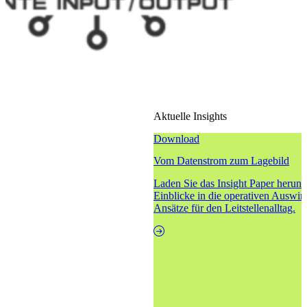
Aktuelle Insights
Download
Vom Datenstrom zum Lagebild
Laden Sie das Insight Paper herunt
Einblicke in die operativen Auswir
Ansätze für den Leitstellenalltag.