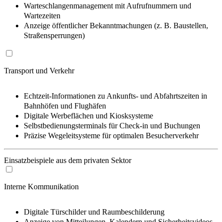
Warteschlangenmanagement mit Aufrufnummern und
Wartezeiten
Anzeige öffentlicher Bekanntmachungen (z. B. Baustellen,
Straßensperrungen)
Transport und Verkehr
Echtzeit-Informationen zu Ankunfts- und Abfahrtszeiten in
Bahnhöfen und Flughäfen
Digitale Werbeflächen und Kiosksysteme
Selbstbedienungsterminals für Check-in und Buchungen
Präzise Wegeleitsysteme für optimalen Besucherverkehr
Einsatzbeispiele aus dem privaten Sektor
Interne Kommunikation
Digitale Türschilder und Raumbeschilderung
Anzeige von Mitteilungen, Kalendern und Sicherheitsvideos