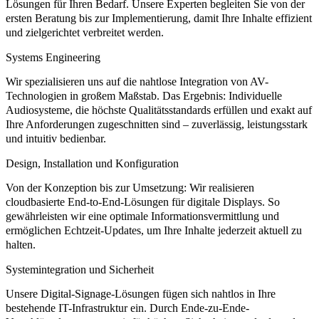
Lösungen für Ihren Bedarf. Unsere Experten begleiten Sie von der
ersten Beratung bis zur Implementierung, damit Ihre Inhalte effizient
und zielgerichtet verbreitet werden.
Systems Engineering
Wir spezialisieren uns auf die nahtlose Integration von AV-
Technologien in großem Maßstab. Das Ergebnis: Individuelle
Audiosysteme, die höchste Qualitätsstandards erfüllen und exakt auf
Ihre Anforderungen zugeschnitten sind – zuverlässig, leistungsstark
und intuitiv bedienbar.
Design, Installation und Konfiguration
Von der Konzeption bis zur Umsetzung: Wir realisieren
cloudbasierte End-to-End-Lösungen für digitale Displays. So
gewährleisten wir eine optimale Informationsvermittlung und
ermöglichen Echtzeit-Updates, um Ihre Inhalte jederzeit aktuell zu
halten.
Systemintegration und Sicherheit
Unsere Digital-Signage-Lösungen fügen sich nahtlos in Ihre
bestehende IT-Infrastruktur ein. Durch Ende-zu-Ende-