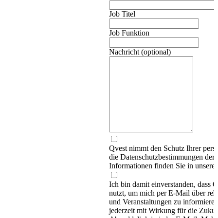
Job Titel
Job Funktion
Nachricht (optional)
Qvest nimmt den Schutz Ihrer persö
die Datenschutzbestimmungen d
Informationen finden Sie in unsere
Ich bin damit einverstanden, dass
nutzt, um mich per E-Mail über re
und Veranstaltungen zu informieren
jederzeit mit Wirkung für die Zukun