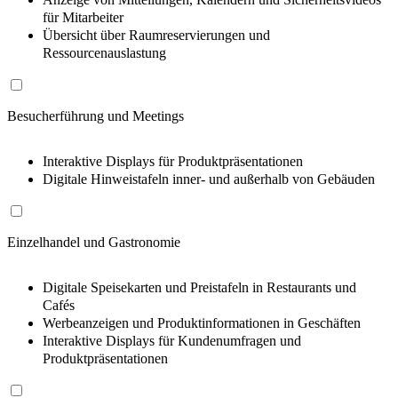
für Mitarbeiter
Übersicht über Raumreservierungen und
Ressourcenauslastung
Besucherführung und Meetings
Interaktive Displays für Produktpräsentationen
Digitale Hinweistafeln inner- und außerhalb von Gebäuden
Einzelhandel und Gastronomie
Digitale Speisekarten und Preistafeln in Restaurants und
Cafés
Werbeanzeigen und Produktinformationen in Geschäften
Interaktive Displays für Kundenumfragen und
Produktpräsentationen