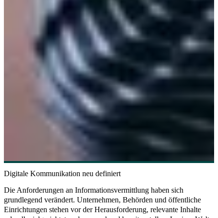
Digitale Kommunikation neu definiert
Die Anforderungen an Informationsvermittlung haben sich
grundlegend verändert. Unternehmen, Behörden und öffentliche
Einrichtungen stehen vor der Herausforderung, relevante Inhalte