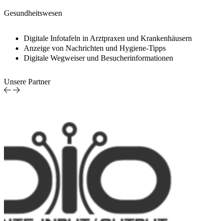
Gesundheitswesen
Digitale Infotafeln in Arztpraxen und Krankenhäusern
Anzeige von Nachrichten und Hygiene-Tipps
Digitale Wegweiser und Besucherinformationen
Unsere Partner