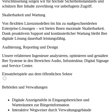
Verschlüsselung sorgen wir für höchste Sicherheitsstandards und
schützen Ihre Inhalte zuverlässig vor unbefugtem Zugriff.
Skalierbarkeit und Wartung
Von flexiblen Lizenzmodellen bis hin zu maßgeschneiderten
Enterprise-Lösungen – wir bieten Ihnen maximale Skalierbarkeit.
Dank proaktivem Support und kontinuierlicher Wartung bleibt Ihre
digitale Lösung dauerhaft leistungsfähig.
Auditierung, Reporting und Design
Unsere erfahrenen Ingenieure analysieren, optimieren und gestalten
Ihre Systeme in den Bereichen Audio, Infrastruktur, Digital Signage
und Service Center.
Einsatzbeispiele aus dem öffentlichen Sektor
Behörden und Verwaltungen
Digitale Anzeigetafeln in Eingangsbereichen und
Warteräumen zur Bürgerinformation
Interaktive Wegweiser durch Verwaltungsgebäude