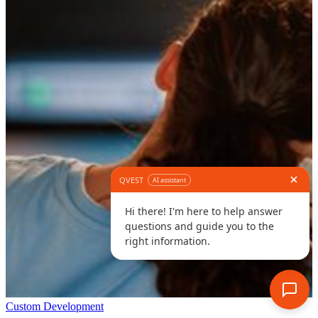
Custom Development