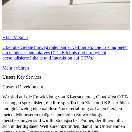
HbbTV Suite
Über alle Geräte hinweg miteinander verbunden: Die Lösung bietet
ein nahtloses, interaktives OTT-Erlebnis und ermöglicht
personalisierte Inhalte und Interaktion auf CTVs.
Mehr erfahren
Unsere Key Services
Custom Development
Wir sind auf die Entwicklung von KI-gesteuerten, Cloud-first OTT-
Lösungen spezialisiert, die Ihre spezifischen Ziele und KPIs erfüllen
und gleichzeitig eine nahtlose Nutzererfahrung auf allen Geräten
bieten. Mit unseren maßgeschneiderten Entwicklungs-
dienstleistungen sind wir Ihr strategischer Partner, der Ihnen hilft,
sich in der digitalen Welt zurechtzufinden, damit Ihr Unternehmen