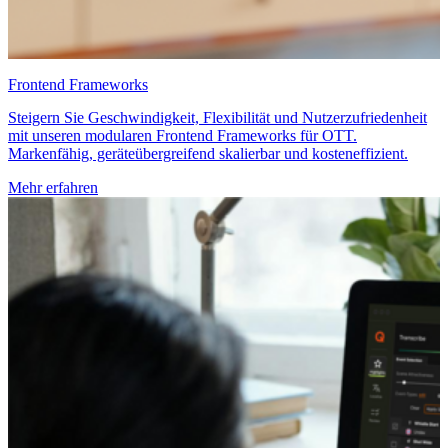
Frontend Frameworks
Steigern Sie Geschwindigkeit, Flexibilität und Nutzerzufriedenheit
mit unseren modularen Frontend Frameworks für OTT.
Markenfähig, geräteübergreifend skalierbar und kosteneffizient.
Mehr erfahren