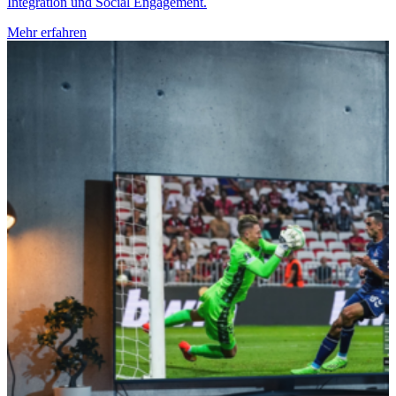
Integration und Social Engagement.
Mehr erfahren