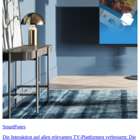
SmartPages
Die Interaktion auf allen relevanten TV-Plattformen verbessern: Die