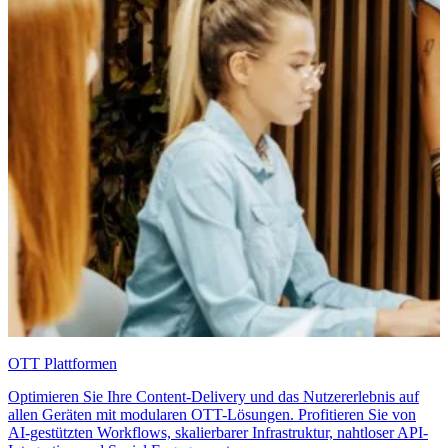
OTT Plattformen
Optimieren Sie Ihre Content-Delivery und das Nutzererlebnis auf
allen Geräten mit modularen OTT-Lösungen. Profitieren Sie von
AI-gestützten Workflows, skalierbarer Infrastruktur, nahtloser API-