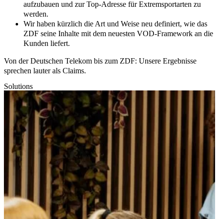
aufzubauen und zur Top-Adresse für Extremsportarten zu
werden.
Wir haben kürzlich die Art und Weise neu definiert, wie das
ZDF seine Inhalte mit dem neuesten VOD-Framework an die
Kunden liefert.
Von der Deutschen Telekom bis zum ZDF: Unsere Ergebnisse
sprechen lauter als Claims.
Solutions