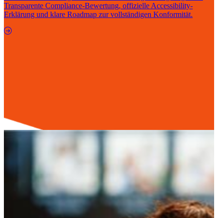
Transparente Compliance-Bewertung, offizielle Accessibility-
Erklärung und klare Roadmap zur vollständigen Konformität.