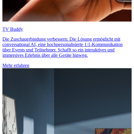
TV Buddy
Die Zuschauerbindung verbessern: Die Lösung ermöglicht mit
conversational AI, eine hochpersonalisierte 1:1-Kommunikation
über Events und Teilnehmer. Schafft so ein interaktives und
immersives Erlebnis über alle Geräte hinweg.
Mehr erfahren