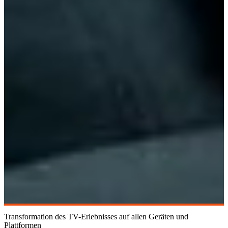
Transformation des TV-Erlebnisses auf allen Geräten und
Plattformen