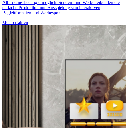
All-in-One-Lösung ermöglicht Sendern und Werbetreibenden die
einfache Produktion und Ausspielung von interaktiven
Begleitformaten und Werbespots.
Mehr erfahren