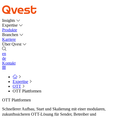
Insights
Expertise
Produkte
Branchen
Karriere
Über Qvest
en
de
Kontakt
Expertise
OTT
OTT Plattformen
OTT Plattformen
Schnellerer Aufbau, Start und Skalierung mit einer modularen,
zukunftssicheren OTT-Lösung für Sender, Betreiber und