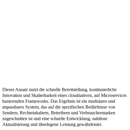
Dieser Ansatz nutzt die schnelle Bereitstellung, kontinuierliche
Innovation und Skalierbarkeit eines cloudnativen, auf Microservices
basierenden Frameworks. Das Ergebnis ist ein modulares und
anpassbares System, das auf die spezifischen Bedürfnisse von
Sendern, Rechteinhabern, Betreibern und Verbrauchermarken
zugeschnitten ist und eine schnelle Entwicklung, nahtlose
Aktualisierung und überlegene Leistung gewährleistet.