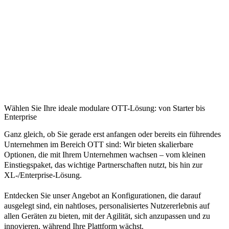
Wählen Sie Ihre ideale modulare OTT-Lösung: von Starter bis
Enterprise
Ganz gleich, ob Sie gerade erst anfangen oder bereits ein führendes
Unternehmen im Bereich OTT sind: Wir bieten skalierbare
Optionen, die mit Ihrem Unternehmen wachsen – vom kleinen
Einstiegspaket, das wichtige Partnerschaften nutzt, bis hin zur
XL-/Enterprise-Lösung.
Entdecken Sie unser Angebot an Konfigurationen, die darauf
ausgelegt sind, ein nahtloses, personalisiertes Nutzererlebnis auf
allen Geräten zu bieten, mit der Agilität, sich anzupassen und zu
innovieren, während Ihre Plattform wächst.