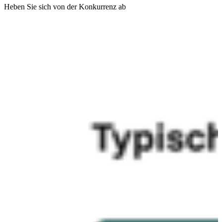
Heben Sie sich von der Konkurrenz ab