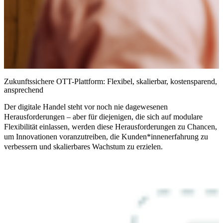
Zukunftssichere OTT-Plattform: Flexibel, skalierbar, kostensparend,
ansprechend
Der digitale Handel steht vor noch nie dagewesenen
Herausforderungen – aber für diejenigen, die sich auf modulare
Flexibilität einlassen, werden diese Herausforderungen zu Chancen,
um Innovationen voranzutreiben, die Kunden*innenerfahrung zu
verbessern und skalierbares Wachstum zu erzielen.