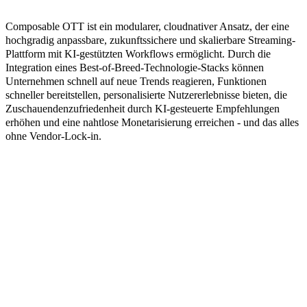
Composable OTT ist ein modularer, cloudnativer Ansatz, der eine
hochgradig anpassbare, zukunftssichere und skalierbare Streaming-
Plattform mit KI-gestützten Workflows ermöglicht. Durch die
Integration eines Best-of-Breed-Technologie-Stacks können
Unternehmen schnell auf neue Trends reagieren, Funktionen
schneller bereitstellen, personalisierte Nutzererlebnisse bieten, die
Zuschauendenzufriedenheit durch KI-gesteuerte Empfehlungen
erhöhen und eine nahtlose Monetarisierung erreichen - und das alles
ohne Vendor-Lock-in.