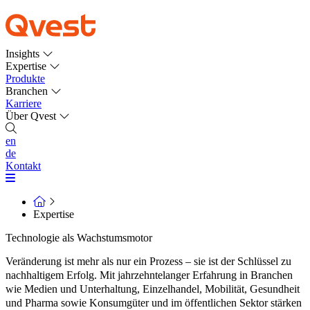
Insights
Expertise
Produkte
Branchen
Karriere
Über Qvest
en
de
Kontakt
Expertise
Technologie als Wachstumsmotor
Veränderung ist mehr als nur ein Prozess – sie ist der Schlüssel zu
nachhaltigem Erfolg. Mit jahrzehntelanger Erfahrung in Branchen
wie Medien und Unterhaltung, Einzelhandel, Mobilität, Gesundheit
und Pharma sowie Konsumgüter und im öffentlichen Sektor stärken