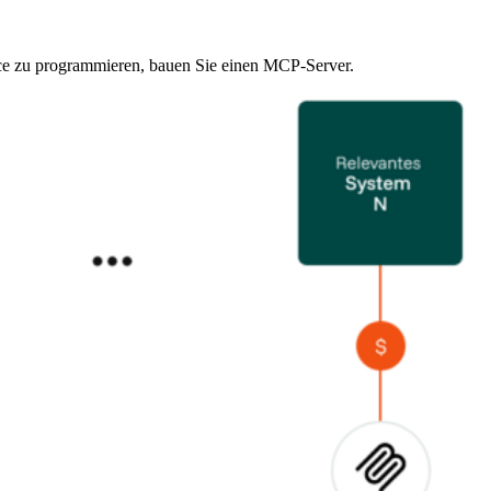
ice zu programmieren, bauen Sie einen
MCP-Server
.