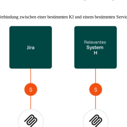
te Verbindung zwischen einer bestimmten KI und einem bestimmten Serv