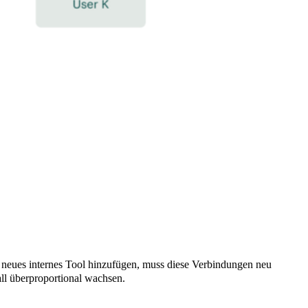
 neues internes Tool hinzufügen, muss diese Verbindungen neu
ll überproportional wachsen.