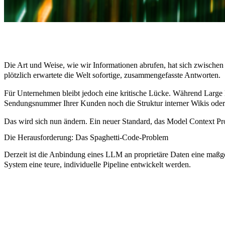
Die Art und Weise, wie wir Informationen abrufen, hat sich zwische
plötzlich erwartete die Welt sofortige, zusammengefasste Antworten.
Für Unternehmen bleibt jedoch eine kritische Lücke. Während Large 
Sendungsnummer Ihrer Kunden noch die Struktur interner Wikis oder 
Das wird sich nun ändern. Ein neuer Standard, das Model Context Pr
Die Herausforderung: Das Spaghetti-Code-Problem
Derzeit ist die Anbindung eines LLM an proprietäre Daten eine maß
System eine teure, individuelle Pipeline entwickelt werden.