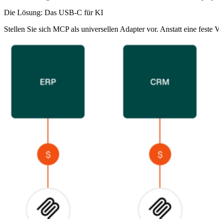
Die Lösung: Das USB-C für KI
Stellen Sie sich MCP als universellen Adapter vor. Anstatt eine fes