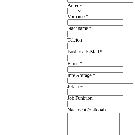
Anrede
Vorname
*
Nachname
*
Telefon
Business E-Mail
*
Firma
*
Ihre Anfrage
*
Job Titel
Job Funktion
Nachricht (optional)