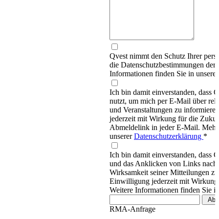
Qvest nimmt den Schutz Ihrer persö
die Datenschutzbestimmungen d
Informationen finden Sie in unsere
Ich bin damit einverstanden, dass
nutzt, um mich per E-Mail über re
und Veranstaltungen zu informieren
jederzeit mit Wirkung für die Zukun
Abmeldelink in jeder E-Mail. Mehr 
unserer
Datenschutzerklärung
*
Ich bin damit einverstanden, dass 
und das Anklicken von Links nachv
Wirksamkeit seiner Mitteilungen z
Einwilligung jederzeit mit Wirkung
Weitere Informationen finden Sie i
RMA-Anfrage