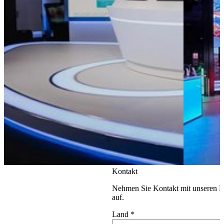
Kontakt
Nehmen Sie Kontakt mit unseren E
auf.
Land
*