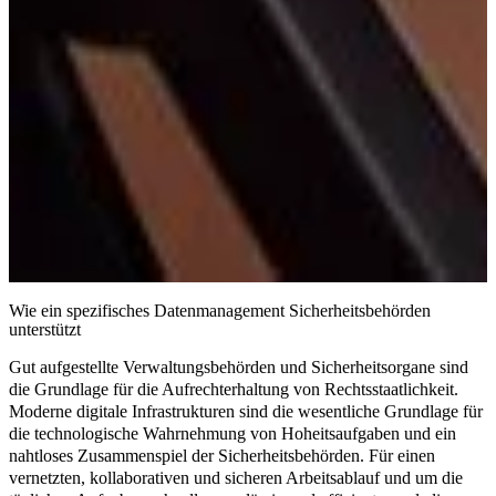
Wie ein spezifisches Datenmanagement Sicherheitsbehörden
unterstützt
Gut aufgestellte Verwaltungsbehörden und Sicherheitsorgane sind
die Grundlage für die Aufrechterhaltung von Rechtsstaatlichkeit.
Moderne digitale Infrastrukturen sind die wesentliche Grundlage für
die
technologische Wahrnehmung
von Hoheitsaufgaben und ein
nahtloses Zusammenspiel
der Sicherheitsbehörden. Für einen
vernetzten, kollaborativen und sicheren Arbeitsablauf und um die