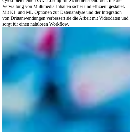
Qvest bietet eine DAM-Lösung für Sicherheitsbehörden, die die
Verwaltung von Multimedia-Inhalten sicher und effizient gestaltet.
Mit KI- und ML-Optionen zur Datenanalyse und der Integration
von Drittanwendungen verbessert sie die Arbeit mit Videodaten und
sorgt für einen nahtlosen Workflow.