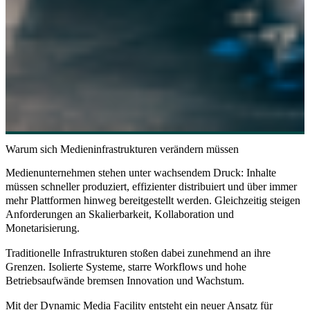
Warum sich Medieninfrastrukturen verändern müssen
Medienunternehmen stehen unter wachsendem Druck: Inhalte
müssen schneller produziert, effizienter distribuiert und über immer
mehr Plattformen hinweg bereitgestellt werden. Gleichzeitig steigen
Anforderungen an Skalierbarkeit, Kollaboration und
Monetarisierung.
Traditionelle Infrastrukturen stoßen dabei zunehmend an ihre
Grenzen. Isolierte Systeme, starre Workflows und hohe
Betriebsaufwände bremsen Innovation und Wachstum.
Mit der Dynamic Media Facility entsteht ein neuer Ansatz für