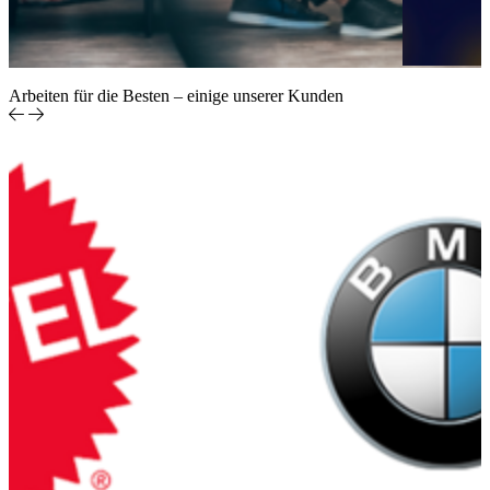
Arbeiten für die Besten – einige unserer Kunden