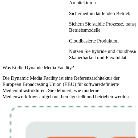
Architekturen.
Sicherheit im laufenden Betrieb
Sichern Sie stabile Prozesse, trans
Betriebsmodelle.
Cloudbasierte Produktion
Nutzen Sie hybride und cloudbasier
Skalierbarkeit und Flexibilität.
Was ist die Dynamic Media Facility?
Die Dynamic Media Facility ist eine Referenzarchitektur der
European Broadcasting Union (EBU) für softwaredefinierte
Medieninfrastrukturen. Sie definiert, wie moderne
Medienworkflows aufgebaut, bereitgestellt und betrieben werden.