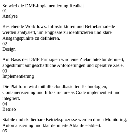
So wird die DMF-Implementierung Realität
01
Analyse
Bestehende Workflows, Infrastrukturen und Betriebsmodelle
werden analysiert, um Engpässe zu identifizieren und klare
Ausgangspunkte zu definieren.
02
Design
Auf Basis der DMF-Prinzipien wird eine Zielarchitektur definiert,
abgestimmt auf geschäftliche Anforderungen und operative Ziele.
03
Implementierung
Die Plattform wird mithilfe cloudbasierter Technologien,
Containerisierung und Infrastructure as Code implementiert und
integriert.
04
Betrieb
Stabile und skalierbare Betriebsprozesse werden durch Monitoring,
Automatisierung und klar definierte Abläufe etabliert.
05