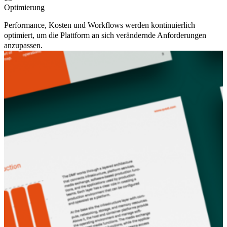
Optimierung
Performance, Kosten und Workflows werden kontinuierlich
optimiert, um die Plattform an sich verändernde Anforderungen
anzupassen.