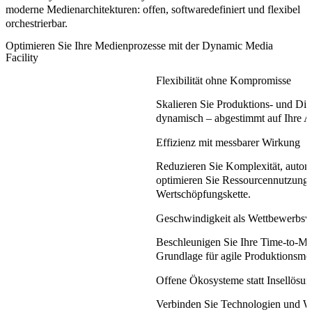
moderne Medienarchitekturen: offen, softwaredefiniert und flexibel
orchestrierbar.
Optimieren Sie Ihre Medienprozesse mit der Dynamic Media
Facility
Flexibilität ohne Kompromisse
Skalieren Sie Produktions- und Di
dynamisch – abgestimmt auf Ihre 
Effizienz mit messbarer Wirkung
Reduzieren Sie Komplexität, automa
optimieren Sie Ressourcennutzung 
Wertschöpfungskette.
Geschwindigkeit als Wettbewerbsvo
Beschleunigen Sie Ihre Time-to-Mar
Grundlage für agile Produktionsmo
Offene Ökosysteme statt Insellösu
Verbinden Sie Technologien und Wo