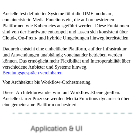
Anstelle fest definierter Systeme führt die DMF modulare,
containerisierte Media Functions ein, die auf orchestrierten
Plattformen wie Kubernetes ausgeführt werden. Diese Funktionen
sind von der Hardware entkoppelt und lassen sich konsistent über
Cloud-, On-Prem- und hybride Umgebungen hinweg bereitstellen.
Dadurch entsteht eine einheitliche Plattform, auf der Infrastruktur
und Anwendungen unabhängig voneinander betrieben werden
können. Das ermöglicht mehr Flexibilität und Interoperabilität über
verschiedene Anbieter und Systeme hinweg.
Beratungsgespräch vereinbaren
Von Architektur bis Workflow-Orchestrierung
Dieser Architekturwandel wird auf Workflow-Ebene greifbar.
Anstelle starrer Prozesse werden Media Functions dynamisch über
eine gemeinsame Plattform orchestriert.