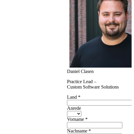
Daniel Clasen
Practice Lead –
Custom Software Solutions
Land
*
Anrede
Vorname
*
Nachname
*