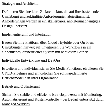
Strategie und Architektur
Definieren Sie eine klare Zielarchitektur, die auf Ihre bestehende
Umgebung und zukünftige Anforderungen abgestimmt ist.
Anforderungen werden in ein skalierbares, anbieterunabhängiges
Design übersetzt.
Implementierung und Integration
Bauen Sie Ihre Plattform über Cloud-, hybride oder On-Prem-
Umgebungen hinweg auf. Integrieren Sie Workflows in ein
einheitliches, orchestriertes System mit nahtlosem Betrieb.
Individuelle Entwicklung und DevOps
Erweitern und individualisieren Sie Media Functions, etablieren Sie
CI/CD-Pipelines und ermöglichen Sie softwaredefinierte
Betriebsmodelle in Ihrer Organisation.
Betrieb und Optimierung
Sichern Sie stabile und effiziente Betriebsprozesse mit Monitoring,
Automatisierung und Kostenkontrolle – bei Bedarf unterstützt durch
Managed Services
.