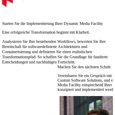
Starten Sie die Implementierung Ihrer Dynamic Media Facility
Eine erfolgreiche Transformation beginnt mit Klarheit.
Analysieren Sie Ihre bestehenden Workflows, bewerten Sie Ihre
Bereitschaft für softwaredefinierte Architekturen und
Containerisierung und definieren Sie einen realistischen
Transformationspfad. So schaffen Sie die Grundlage für fundierte
Entscheidungen und nachhaltigen Fortschritt.
Machen Sie den nächsten Schritt
Vereinbaren Sie ein Gespräch mit D
Custom Software Solutions, und er
Media Facility entsprechend Ihrer 
konzipiert und implementiert werd