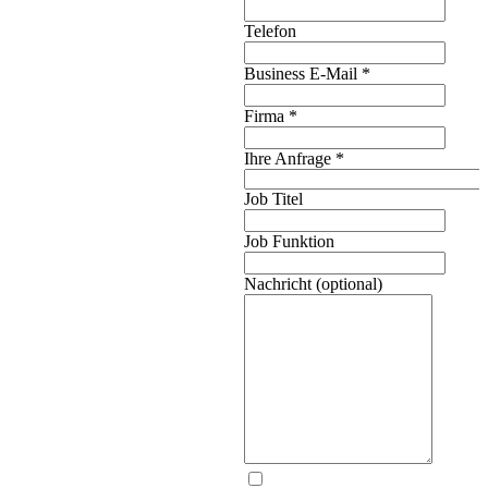
Telefon
Business E-Mail
*
Firma
*
Ihre Anfrage
*
Job Titel
Job Funktion
Nachricht (optional)