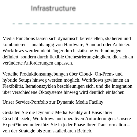
Media Functions lassen sich dynamisch bereitstellen, skalieren und
kombinieren – unabhängig von Hardware, Standort oder Anbieter.
Workflows werden nicht länger durch statische Verbindungen
definiert, sondern durch flexible Orchestrierungslogiken, die sich an
veränderte Anforderungen anpassen.
Verteilte Produktionsumgebungen über Cloud-, On-Prem- und
hybride Setups hinweg werden möglich. Workflows gewinnen an
Flexibilität, Iterationszyklen beschleunigen sich, und die Integration
über verschiedene Ökosysteme hinweg wird deutlich einfacher.
Unser Service-Portfolio zur Dynamic Media Facility
Gestalten Sie die Dynamic Media Facility auf Basis Ihrer
Geschäftsziele, Workflows und operativen Anforderungen. Unsere
Expert*innen unterstützt Sie in jeder Phase Ihrer Transformation –
von der Strategie bis zum skalierbaren Betrieb.