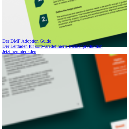
Der DMF Adoption Guide
Der Leitfaden für softwaredefinierte Medienproduktion
Jetzt herunterladen