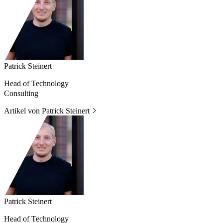
Patrick Steinert
Head of Technology
Consulting
Artikel von Patrick Steinert
Patrick Steinert
Head of Technology