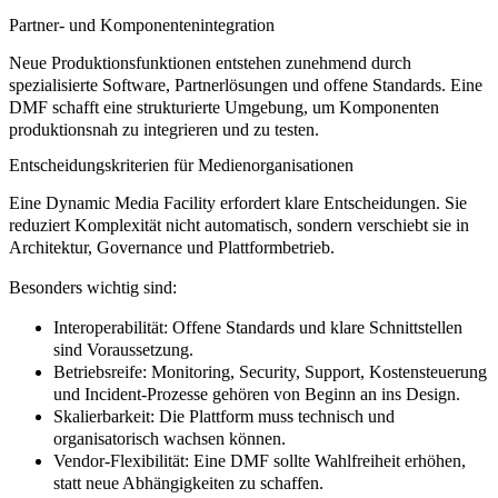
Partner- und Komponentenintegration
Neue Produktionsfunktionen entstehen zunehmend durch
spezialisierte Software, Partnerlösungen und offene Standards. Eine
DMF schafft eine strukturierte Umgebung, um Komponenten
produktionsnah zu integrieren und zu testen.
Entscheidungskriterien für Medienorganisationen
Eine Dynamic Media Facility erfordert klare Entscheidungen. Sie
reduziert Komplexität nicht automatisch, sondern verschiebt sie in
Architektur, Governance und Plattformbetrieb.
Besonders wichtig sind:
Interoperabilität:
Offene Standards und klare Schnittstellen
sind Voraussetzung.
Betriebsreife:
Monitoring, Security, Support, Kostensteuerung
und Incident-Prozesse gehören von Beginn an ins Design.
Skalierbarkeit:
Die Plattform muss technisch und
organisatorisch wachsen können.
Vendor-Flexibilität:
Eine DMF sollte Wahlfreiheit erhöhen,
statt neue Abhängigkeiten zu schaffen.