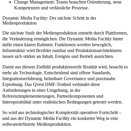
Change Management:
Teams brauchen Orientierung, neue
Kompetenzen und verlässliche Prozesse.
Dynamic Media Facility: Der nächste Schritt in der
Medienproduktion
Die nächste Stufe der Medienproduktion entsteht durch Plattformen,
die Veränderung ermöglichen. Die Dynamic Media Facility bietet
dafür einen klaren Rahmen: Funktionen werden beweglich,
Infrastruktur wird flexibler nutzbar und Produktionsarchitekturen
lassen sich stärker an Inhalt, Ereignis und Betrieb ausrichten.
Damit aus diesem Zielbild produktionsreife Realität wird, braucht es
mehr als Technologie. Entscheidend sind offene Standards,
Integrationserfahrung, belastbare Governance und praxisnahe
Erprobung. Das Qvest DMF-Testbed verbindet diese
Anforderungen in einer Umgebung, in der
Referenzimplementierungen, Partnerkomponenten und
Interoperabilität unter realistischen Bedingungen getestet werden.
So wird aus technologischer Komplexität operativer Fortschritt –
und aus der Dynamic Media Facility ein konkreter Weg in eine
softwaredefinierte Medienproduktion.