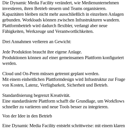
Die Dynamic Media Facility verändert, wie Medienunternehmen
investieren, ihren Betrieb steuern und Teams organisieren.
Kapazitäten bleiben nicht mehr ausschließlich in einzelnen Anlagen
gebunden. Workloads können zwischen Infrastrukturen wandern.
Plattformbetrieb wird dadurch flexibler, verlangt aber neue
Fähigkeiten, Werkzeuge und Verantwortlichkeiten.
Drei Annahmen verlieren an Gewicht:
Jede Produktion braucht ihre eigene Anlage.
Produktionen können auf einer gemeinsamen Plattform konfiguriert
werden.
Cloud und On-Prem müssen getrennt geplant werden.
Mit einem einheitlichen Plattformdesign wird Infrastruktur zur Frage
von Kosten, Latenz, Verfügbarkeit, Sicherheit und Betrieb.
Standardisierung begrenzt Kreativität.
Eine standardisierte Plattform schafft die Grundlage, um Workflows
schneller zu variieren und neue Tools besser zu integrieren.
Von der Idee in den Betrieb
Eine Dynamic Media Facility entsteht schrittweise: mit einem klaren