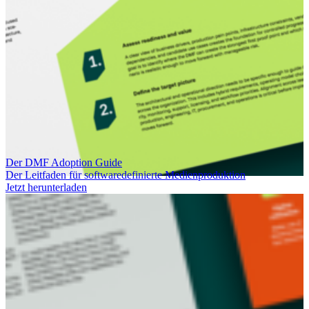
Der DMF Adoption Guide
Der Leitfaden für softwaredefinierte Medienproduktion
Jetzt herunterladen