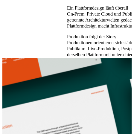
Ein Plattformdesign läuft überall
On-Prem, Private Cloud und Public
getrennte Architekturwelten gedacht
Plattformdesign macht Infrastruktur
Produktion folgt der Story
Produktionen orientieren sich stärke
Publikum. Live-Produktion, Postpr
derselben Plattform mit unterschie