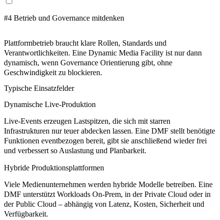
#4 Betrieb und Governance mitdenken
Plattformbetrieb braucht klare Rollen, Standards und
Verantwortlichkeiten. Eine Dynamic Media Facility ist nur dann
dynamisch, wenn Governance Orientierung gibt, ohne
Geschwindigkeit zu blockieren.
Typische Einsatzfelder
Dynamische Live-Produktion
Live-Events erzeugen Lastspitzen, die sich mit starren
Infrastrukturen nur teuer abdecken lassen. Eine DMF stellt benötigte
Funktionen eventbezogen bereit, gibt sie anschließend wieder frei
und verbessert so Auslastung und Planbarkeit.
Hybride Produktionsplattformen
Viele Medienunternehmen werden hybride Modelle betreiben. Eine
DMF unterstützt Workloads On-Prem, in der Private Cloud oder in
der Public Cloud – abhängig von Latenz, Kosten, Sicherheit und
Verfügbarkeit.