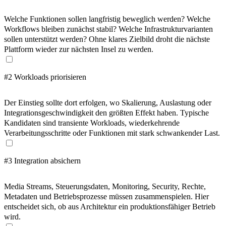
Welche Funktionen sollen langfristig beweglich werden? Welche
Workflows bleiben zunächst stabil? Welche Infrastrukturvarianten
sollen unterstützt werden? Ohne klares Zielbild droht die nächste
Plattform wieder zur nächsten Insel zu werden.
#2 Workloads priorisieren
Der Einstieg sollte dort erfolgen, wo Skalierung, Auslastung oder
Integrationsgeschwindigkeit den größten Effekt haben. Typische
Kandidaten sind transiente Workloads, wiederkehrende
Verarbeitungsschritte oder Funktionen mit stark schwankender Last.
#3 Integration absichern
Media Streams, Steuerungsdaten, Monitoring, Security, Rechte,
Metadaten und Betriebsprozesse müssen zusammenspielen. Hier
entscheidet sich, ob aus Architektur ein produktionsfähiger Betrieb
wird.