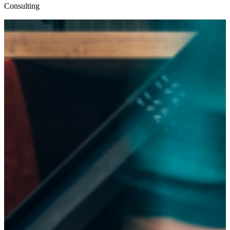
Consulting