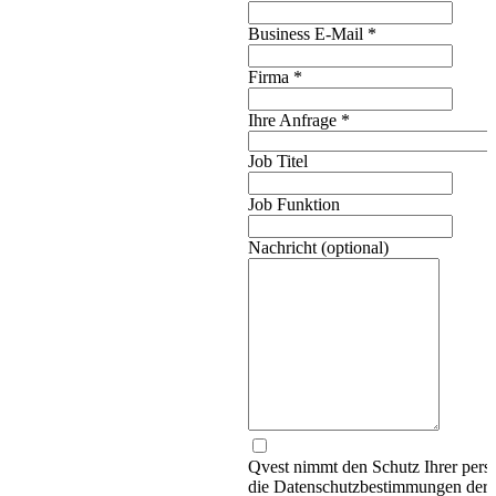
Business E-Mail
*
Firma
*
Ihre Anfrage
*
Job Titel
Job Funktion
Nachricht (optional)
Qvest nimmt den Schutz Ihrer persö
die Datenschutzbestimmungen d