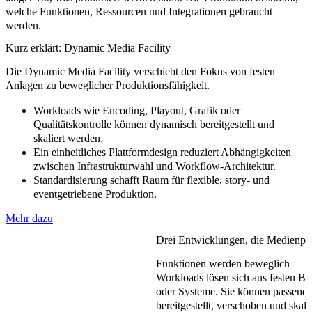
welche Funktionen, Ressourcen und Integrationen gebraucht
werden.
Kurz erklärt: Dynamic Media Facility
Die Dynamic Media Facility verschiebt den Fokus von festen
Anlagen zu beweglicher Produktionsfähigkeit.
Workloads wie Encoding, Playout, Grafik oder
Qualitätskontrolle können dynamisch bereitgestellt und
skaliert werden.
Ein einheitliches Plattformdesign reduziert Abhängigkeiten
zwischen Infrastrukturwahl und Workflow-Architektur.
Standardisierung schafft Raum für flexible, story- und
eventgetriebene Produktion.
Mehr dazu
Drei Entwicklungen, die Medienpr
Funktionen werden beweglich
Workloads lösen sich aus festen B
oder Systeme. Sie können passend
bereitgestellt, verschoben und skali