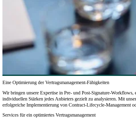
Eine Optimierung der Vertragsmanagement-Fähigkeiten
Wir bringen unsere Expertise in Pre- und Post-Signature-Workflows,
individuellen Stärken jedes Anbieters gezielt zu analysieren. Mit u
erfolgreiche Implementierung von Contract-Lifecycle-Management 
Services für ein optimiertes Vertragsmanagement