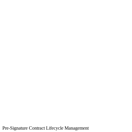
Pre-Signature Contract Lifecycle Management