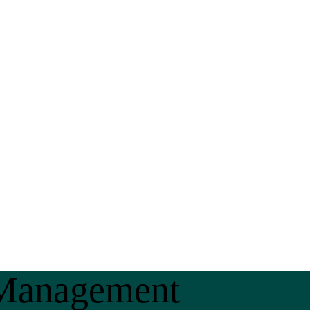
 Management