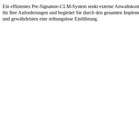
Ein effizientes Pre-Signature-CLM-System senkt externe Anwaltskosten
für Ihre Anforderungen und begleitet Sie durch den gesamten Implem
und gewährleisten eine reibungslose Einführung.