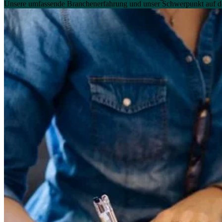
Unsere umfassende Branchenerfahrung und unser Schwerpunkt auf 