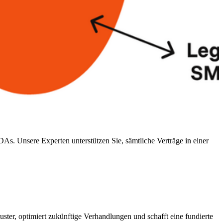
. Unsere Experten unterstützen Sie, sämtliche Verträge in einer
ster, optimiert zukünftige Verhandlungen und schafft eine fundierte