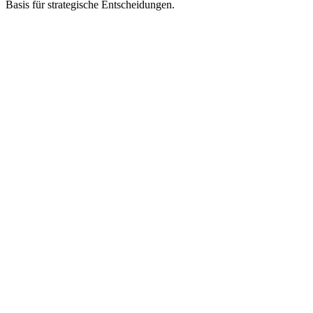
Basis für strategische Entscheidungen.