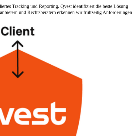
iertes Tracking und Reporting. Qvest identifiziert die beste Lösung
eanbietern und Rechtsberatern erkennen wir frühzeitig Anforderungen