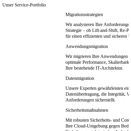
Unser Service-Portfolio
Migrationsstrategien
Wir analysieren Ihre Anforderunge
Strategie – ob Lift-and-Shift, Re-P
für einen effizienten und sicheren 
Anwendungsmigration
Wir migrieren Ihre Anwendungen in
optimale Performance, Skalierbarkei
Ihre bestehende IT-Architektur.
Datenmigration
Unsere Experten gewährleisten eine 
Datenübertragung, die Integrität, 
Anforderungen sicherstellt.
Sicherheitsmaßnahmen
Mit robusten Sicherheits- und Com
Ihre Cloud-Umgebung gegen Bedro