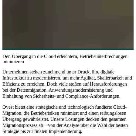
Den Übergang in die Cloud erleichtern, Betriebsunterbrechungen
minimieren
Unternehmen stehen zunehmend unter Druck, ihre digitale
Infrastruktur zu modernisieren, um mehr Agilität, Skalierbarkeit und
Effizienz zu erreichen. Doch viele stoßen auf Herausforderungen
bei der Datenmigration, Anwendungsmodernisierung und
Einhaltung von Sicherheits- und Compliance-Anforderungen.
Qvest bietet eine strategische und technologisch fundierte Cloud-
Migration, die Betriebsrisiken minimiert und einen reibungslosen
Übergang gewährleistet. Unsere Lösungen decken den gesamten
Migrationsprozess ab – von der Analyse über die Wahl der besten
Strategie bis zur finalen Implementierung.