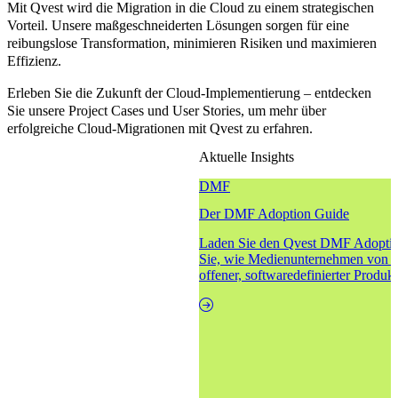
Mit Qvest wird die Migration in die Cloud zu einem strategischen
Vorteil. Unsere maßgeschneiderten Lösungen sorgen für eine
reibungslose Transformation, minimieren Risiken und maximieren
Effizienz.
Erleben Sie die Zukunft der Cloud-Implementierung – entdecken
Sie unsere Project Cases und User Stories, um mehr über
erfolgreiche Cloud-Migrationen mit Qvest zu erfahren.
Aktuelle Insights
DMF
Der DMF Adoption Guide
Laden Sie den Qvest DMF Adoption
Sie, wie Medienunternehmen von st
offener, softwaredefinierter Produk