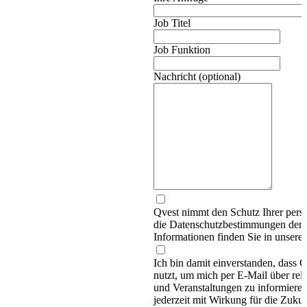
Job Titel
Job Funktion
Nachricht (optional)
Qvest nimmt den Schutz Ihrer persö
die Datenschutzbestimmungen d
Informationen finden Sie in unsere
Ich bin damit einverstanden, dass
nutzt, um mich per E-Mail über re
und Veranstaltungen zu informieren
jederzeit mit Wirkung für die Zukun