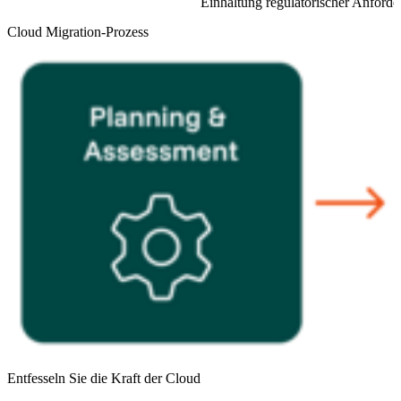
Einhaltung regulatorischer Anforde
Cloud Migration-Prozess
Entfesseln Sie die Kraft der Cloud