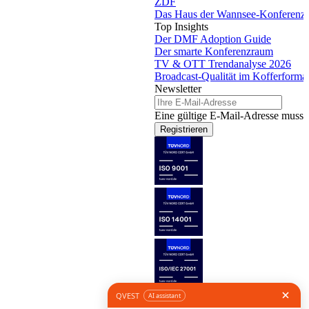
ZDF
Das Haus der Wannsee-Konferenz
Top Insights
Der DMF Adoption Guide
Der smarte Konferenzraum
TV & OTT Trendanalyse 2026
Broadcast-Qualität im Kofferforma
Newsletter
Eine gültige E-Mail-Adresse muss 
Registrieren
Folge uns