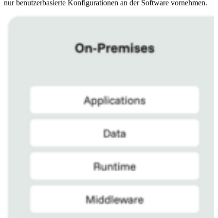
nur benutzerbasierte Konfigurationen an der Software vornehmen.