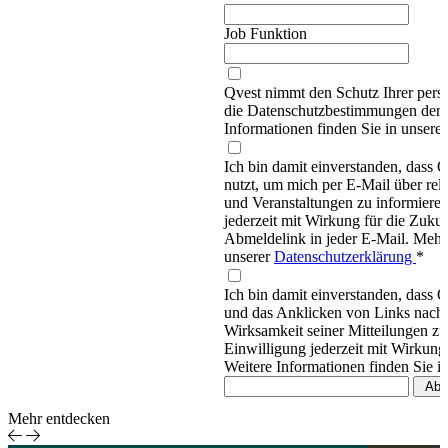
Job Funktion
Qvest nimmt den Schutz Ihrer persö
die Datenschutzbestimmungen d
Informationen finden Sie in unsere
Ich bin damit einverstanden, dass
nutzt, um mich per E-Mail über re
und Veranstaltungen zu informieren
jederzeit mit Wirkung für die Zukun
Abmeldelink in jeder E-Mail. Mehr 
unserer
Datenschutzerklärung
*
Ich bin damit einverstanden, dass 
und das Anklicken von Links nachv
Wirksamkeit seiner Mitteilungen z
Einwilligung jederzeit mit Wirkung
Weitere Informationen finden Sie i
Mehr entdecken