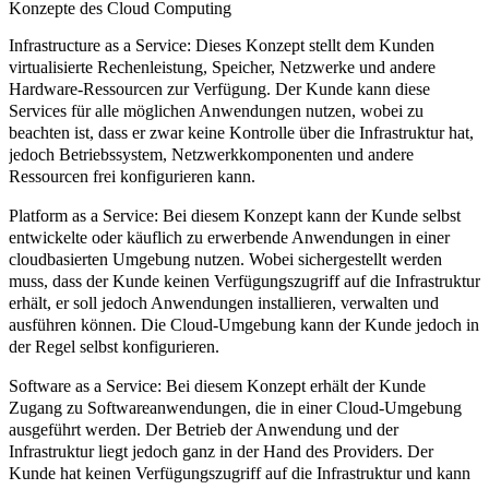
Konzepte des Cloud Computing
Infrastructure as a Service:
Dieses Konzept stellt dem Kunden
virtualisierte Rechenleistung, Speicher, Netzwerke und andere
Hardware-Ressourcen zur Verfügung. Der Kunde kann diese
Services für alle möglichen Anwendungen nutzen, wobei zu
beachten ist, dass er zwar keine Kontrolle über die Infrastruktur hat,
jedoch Betriebssystem, Netzwerkkomponenten und andere
Ressourcen frei konfigurieren kann.
Platform as a Service:
Bei diesem Konzept kann der Kunde selbst
entwickelte oder käuflich zu erwerbende Anwendungen in einer
cloudbasierten Umgebung nutzen. Wobei sichergestellt werden
muss, dass der Kunde keinen Verfügungszugriff auf die Infrastruktur
erhält, er soll jedoch Anwendungen installieren, verwalten und
ausführen können. Die Cloud-Umgebung kann der Kunde jedoch in
der Regel selbst konfigurieren.
Software as a Service:
Bei diesem Konzept erhält der Kunde
Zugang zu Softwareanwendungen, die in einer Cloud-Umgebung
ausgeführt werden. Der Betrieb der Anwendung und der
Infrastruktur liegt jedoch ganz in der Hand des Providers. Der
Kunde hat keinen Verfügungszugriff auf die Infrastruktur und kann