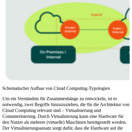
Schematischer Aufbau von Cloud Computing-Typologien
Um ein Verständnis für Zusammenhänge zu entwickeln, ist es
notwendig, zwei Begriffe hinzuzuziehen, die für die Architektur von
Cloud Computing relevant sind –
Virtualisierung und
Containerisierung.
Durch Virtualisierung kann eine Hardware für
den Nutzer als mehrere (virtuelle) Maschinen bereitgestellt werden.
Der Virtualisierungsansatz sorgt dafür, dass die Hardware auf die