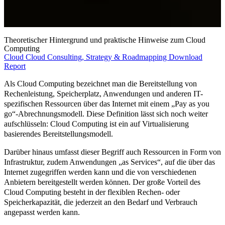
Theoretischer Hintergrund und praktische Hinweise zum Cloud
Computing
Cloud
Cloud Consulting, Strategy & Roadmapping
Download
Report
Als
Cloud Computing
bezeichnet man die Bereitstellung von
Rechenleistung, Speicherplatz, Anwendungen und anderen IT-
spezifischen Ressourcen über das Internet mit einem „Pay as you
go“-Abrechnungsmodell. Diese Definition lässt sich noch weiter
aufschlüsseln: Cloud Computing ist ein
auf Virtualisierung
basierendes Bereitstellungsmodell
.
Darüber hinaus umfasst dieser Begriff auch Ressourcen in Form von
Infrastruktur, zudem Anwendungen „as Services“, auf die über das
Internet zugegriffen werden kann und die von verschiedenen
Anbietern bereitgestellt werden können. Der große Vorteil des
Cloud Computing besteht in der flexiblen Rechen- oder
Speicherkapazität, die jederzeit an den Bedarf und Verbrauch
angepasst werden kann.