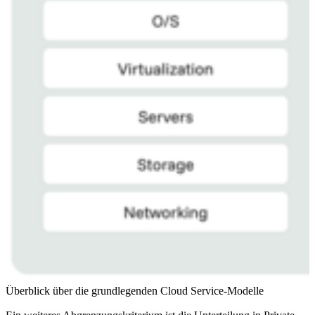
Überblick über die grundlegenden Cloud Service-Modelle