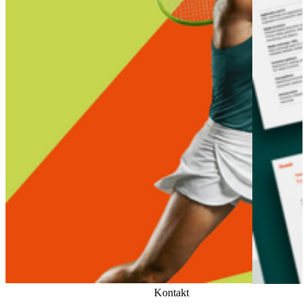
Kontakt