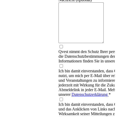
Qvest nimmt den Schutz Ihrer persö
die Datenschutzbestimmungen d
Informationen finden Sie in unsere
Ich bin damit einverstanden, dass
nutzt, um mich per E-Mail über re
und Veranstaltungen zu informieren
jederzeit mit Wirkung für die Zukun
Abmeldelink in jeder E-Mail. Mehr 
unserer
Datenschutzerklärung
*
Ich bin damit einverstanden, dass 
und das Anklicken von Links nachv
Wirksamkeit seiner Mitteilungen z