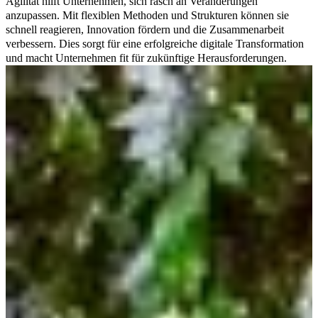
Agilität hilft Unternehmen, sich rasch an Veränderungen
anzupassen. Mit flexiblen Methoden und Strukturen können sie
schnell reagieren, Innovation fördern und die Zusammenarbeit
verbessern. Dies sorgt für eine erfolgreiche digitale Transformation
und macht Unternehmen fit für zukünftige Herausforderungen.