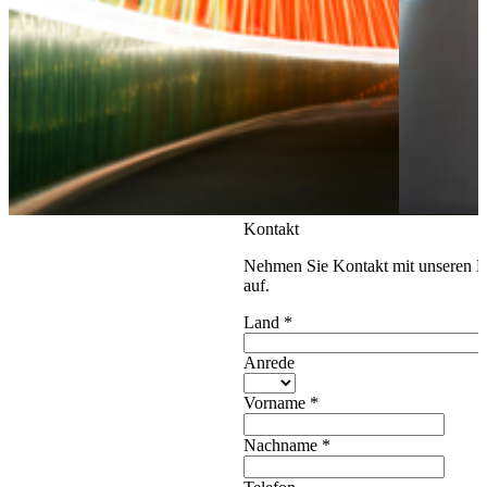
Kontakt
Nehmen Sie Kontakt mit unseren E
auf.
Land
*
Anrede
Vorname
*
Nachname
*