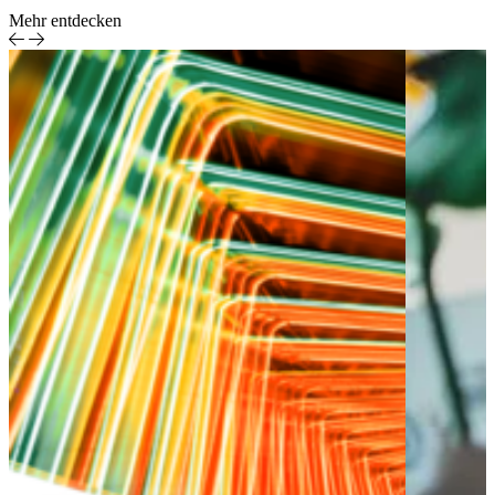
Mehr entdecken