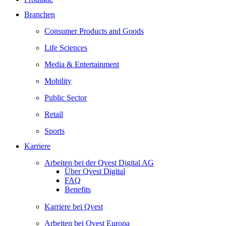
Branchen
Consumer Products and Goods
Life Sciences
Media & Entertainment
Mobility
Public Sector
Retail
Sports
Karriere
Arbeiten bei der Qvest Digital AG
Über Qvest Digital
FAQ
Benefits
Karriere bei Qvest
Arbeiten bei Qvest Europa