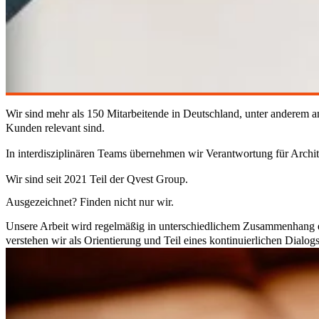
Wir sind mehr als 150 Mitarbeitende in Deutschland, unter anderem a
Kunden relevant sind.
In interdisziplinären Teams übernehmen wir Verantwortung für Archi
Wir sind seit 2021 Teil der Qvest Group.
Ausgezeichnet? Finden nicht nur wir.
Unsere Arbeit wird regelmäßig in unterschiedlichem Zusammenhang 
verstehen wir als Orientierung und Teil eines kontinuierlichen Dialog