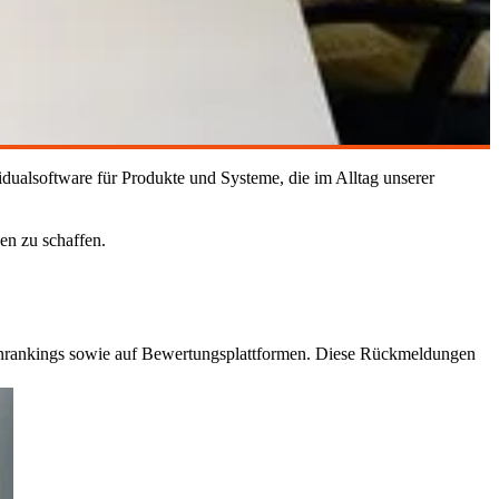
dualsoftware für Produkte und Systeme, die im Alltag unserer
en zu schaffen.
enrankings sowie auf Bewertungsplattformen. Diese Rückmeldungen