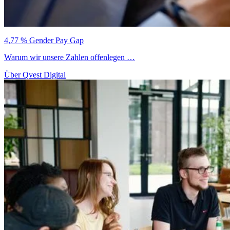
4,77 % Gender Pay Gap
Warum wir unsere Zahlen offenlegen …
Über Qvest Digital