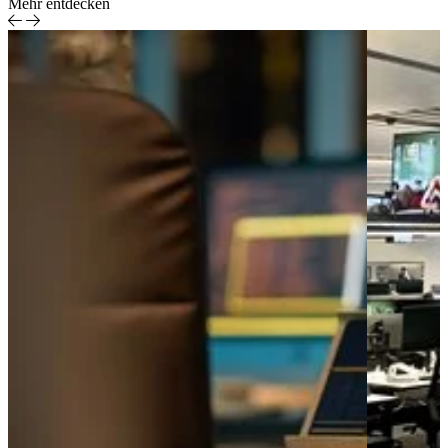
Mehr entdecken