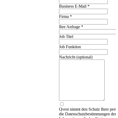
Business E-Mail
*
Firma
*
Ihre Anfrage
*
Job Titel
Job Funktion
Nachricht (optional)
Qvest nimmt den Schutz Ihrer persö
die Datenschutzbestimmungen d