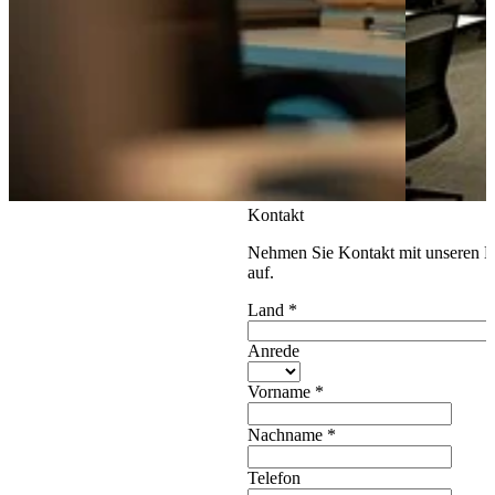
Kontakt
Nehmen Sie Kontakt mit unseren E
auf.
Land
*
Anrede
Vorname
*
Nachname
*
Telefon