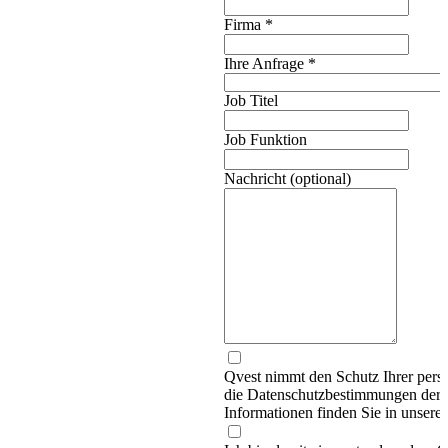
Firma
*
Ihre Anfrage
*
Job Titel
Job Funktion
Nachricht (optional)
Qvest nimmt den Schutz Ihrer persö
die Datenschutzbestimmungen d
Informationen finden Sie in unsere