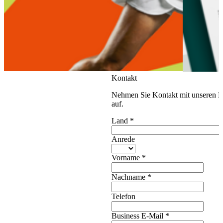
Kontakt
Nehmen Sie Kontakt mit unseren E
auf.
Land
*
Anrede
Vorname
*
Nachname
*
Telefon
Business E-Mail
*