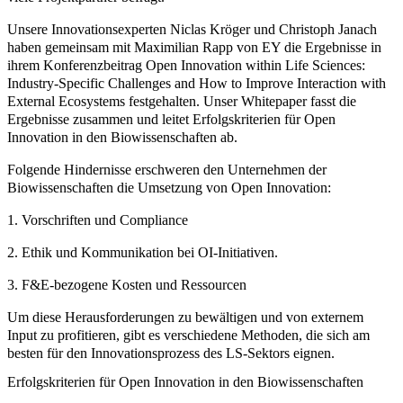
Unsere Innovationsexperten Niclas Kröger und Christoph Janach
haben gemeinsam mit Maximilian Rapp von EY die Ergebnisse in
ihrem Konferenzbeitrag
Open Innovation within Life Sciences:
Industry-Specific Challenges and How to Improve Interaction with
External Ecosystems
festgehalten. Unser Whitepaper fasst die
Ergebnisse zusammen und leitet Erfolgskriterien für Open
Innovation in den Biowissenschaften ab.
Folgende Hindernisse erschweren den Unternehmen der
Biowissenschaften die Umsetzung von Open Innovation:
1. Vorschriften und Compliance
2. Ethik und Kommunikation bei OI-Initiativen.
3. F&E-bezogene Kosten und Ressourcen
Um diese Herausforderungen zu bewältigen und von externem
Input zu profitieren, gibt es verschiedene Methoden, die sich am
besten für den Innovationsprozess des LS-Sektors eignen.
Erfolgskriterien für Open Innovation in den Biowissenschaften