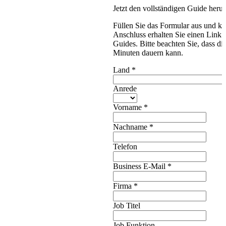
Jetzt den vollständigen Guide herun
Füllen Sie das Formular aus und k
Anschluss erhalten Sie einen Link
Guides. Bitte beachten Sie, dass di
Minuten dauern kann.
Land
*
Anrede
Vorname
*
Nachname
*
Telefon
Business E-Mail
*
Firma
*
Job Titel
Job Funktion