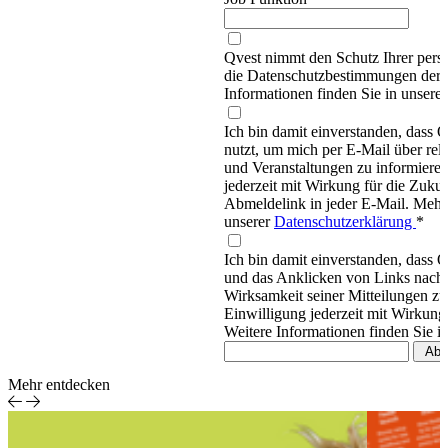
Qvest nimmt den Schutz Ihrer persö
die Datenschutzbestimmungen d
Informationen finden Sie in unsere
Ich bin damit einverstanden, dass
nutzt, um mich per E-Mail über re
und Veranstaltungen zu informieren
jederzeit mit Wirkung für die Zukun
Abmeldelink in jeder E-Mail. Mehr 
unserer
Datenschutzerklärung
*
Ich bin damit einverstanden, dass 
und das Anklicken von Links nachv
Wirksamkeit seiner Mitteilungen z
Einwilligung jederzeit mit Wirkung
Weitere Informationen finden Sie i
Mehr entdecken