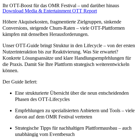
Ihr OTT-Boost für das OMR Festival – und darüber hinaus
Download
Media & Entertainment
OTT
Report
Höhere Akquisekosten, fragmentierte Zielgruppen, sinkende
Conversions, steigende Churn-Raten – viele OTT-Plattformen
kämpfen mit denselben Herausforderungen.
Unser OTT-Guide bringt Struktur in den Lifecycle – von der ersten
Nutzerinteraktion bis zur Reaktivierung. Was Sie erwartet?
Konkrete Lösungsansätze und klare Handlungsempfehlungen für
die Praxis. Damit Sie Ihre Plattform strategisch weiterentwickeln
können.
Der Guide liefert:
Eine strukturierte Übersicht über die neun entscheidenden
Phasen des OTT-Lifecycles
Empfehlungen zu spezialisierten Anbietern und Tools – viele
davon auf dem OMR Festival vertreten
Strategische Tipps für nachhaltigen Plattformausbau – auch
unabhängig vom Eventbesuch