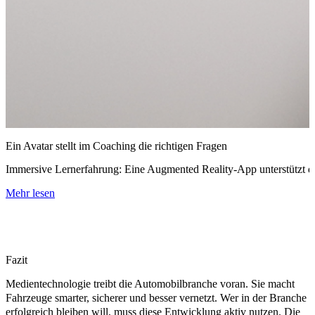
Ein Avatar stellt im Coaching die richtigen Fragen
Immersive Lernerfahrung: Eine Augmented Reality-App unterstützt die
Mehr lesen
Fazit
Medientechnologie treibt die Automobilbranche voran. Sie macht
Fahrzeuge smarter, sicherer und besser vernetzt. Wer in der Branche
erfolgreich bleiben will, muss diese Entwicklung aktiv nutzen. Die