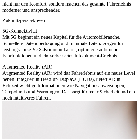
nicht nur den Komfort, sondern machen das gesamte Fahrerlebnis
moderner und ansprechender.
Zukunftsperspektiven
5G-Konnektivität
Mit 5G beginnt ein neues Kapitel für die Automobilbranche.
Schnellere Datenübertragung und minimale Latenz sorgen für
leistungsstarke V2X-Kommunikation, optimierte autonome
Fahrfunktionen und ein verbessertes Infotainment-Erlebnis.
Augmented Reality (AR)
Augmented Reality (AR) wird das Fahrerlebnis auf ein neues Level
heben. Integriert in Head-up-Displays (HUDs), liefert AR in
Echtzeit wichtige Informationen wie Navigationsanweisungen,
Tempolimits und Warnungen. Das sorgt für mehr Sicherheit und ein
noch intuitiveres Fahren.