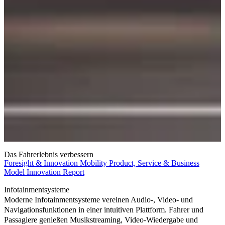
Das Fahrerlebnis verbessern
Foresight & Innovation
Mobility
Product, Service & Business
Model Innovation
Report
Infotainmentsysteme
Moderne Infotainmentsysteme vereinen Audio-, Video- und
Navigationsfunktionen in einer intuitiven Plattform. Fahrer und
Passagiere genießen Musikstreaming, Video-Wiedergabe und