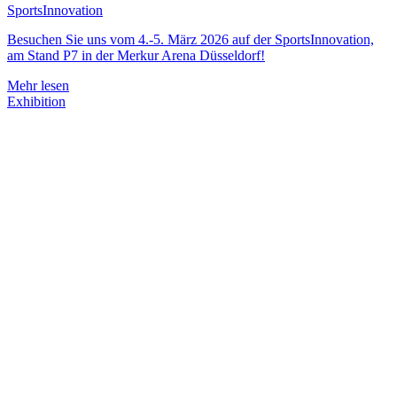
SportsInnovation
Besuchen Sie uns vom 4.-5. März 2026 auf der SportsInnovation,
am Stand P7 in der Merkur Arena Düsseldorf!
Mehr lesen
Exhibition