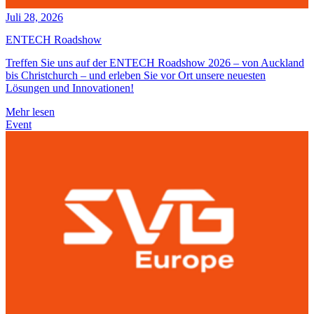
Juli 28, 2026
ENTECH Roadshow
Treffen Sie uns auf der ENTECH Roadshow 2026 – von Auckland
bis Christchurch – und erleben Sie vor Ort unsere neuesten
Lösungen und Innovationen!
Mehr lesen
Event