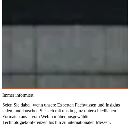
Immer informiert
Seien Sie dabei, wenn unsere Experten Fachwissen und Insights
teilen, und tauschen Sie sich mit uns in ganz unterschiedlichen
Formaten aus – vom Webinar über ausgewählte
Technologiekonferenzen bis hin zu internationalen Messen.