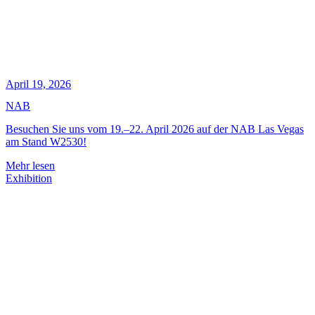
April 19, 2026
NAB
Besuchen Sie uns vom 19.–22. April 2026 auf der NAB Las Vegas
am Stand W2530!
Mehr lesen
Exhibition