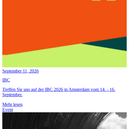
September 11, 2026
IBC
Treffen Sie uns auf der IBC 2026 in Amsterdam vom 14. - 16.
September.
Mehr lesen
Event