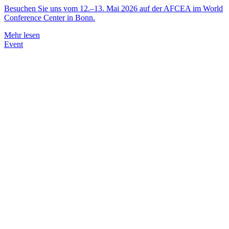
Besuchen Sie uns vom 12.–13. Mai 2026 auf der AFCEA im World
Conference Center in Bonn.
Mehr lesen
Event