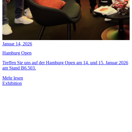
Januar 14, 2026
Hamburg Open
Treffen Sie uns auf der Hamburg Open am 14. und 15. Januar 2026
am Stand B6.503.
Mehr lesen
Exhibition