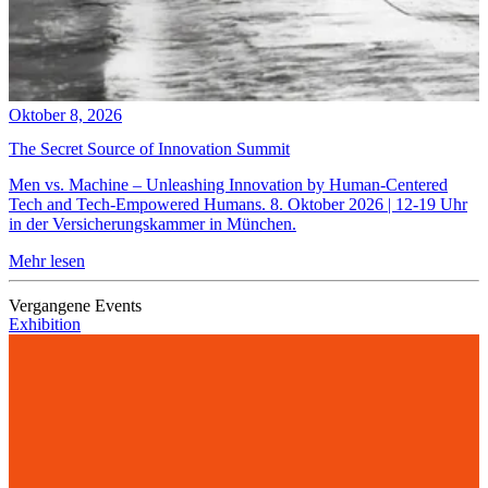
Oktober 8, 2026
The Secret Source of Innovation Summit
Men vs. Machine – Unleashing Innovation by Human-Centered
Tech and Tech-Empowered Humans. 8. Oktober 2026 | 12-19 Uhr
in der Versicherungskammer in München.
Mehr lesen
Vergangene Events
Exhibition