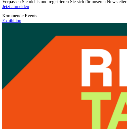
Verpassen Sie nichts und registrieren Sie sich für unseren Newsletter
Jetzt anmelden
Kommende Events
Exhibition