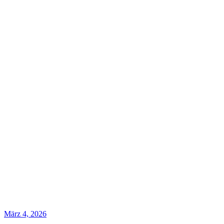
März 4, 2026