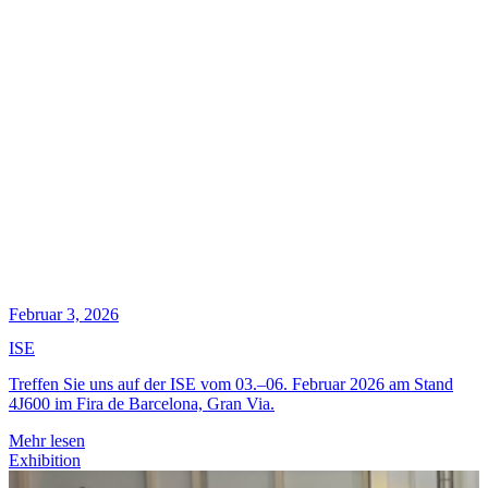
Februar 3, 2026
ISE
Treffen Sie uns auf der ISE vom 03.–06. Februar 2026 am Stand
4J600 im Fira de Barcelona, Gran Via.
Mehr lesen
Exhibition