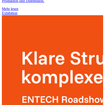
Produktion und Distribution.
Mehr lesen
Exhibition