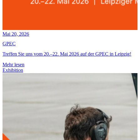
Mai 20, 2026
GPEC
Treffen Sie uns vom 20.–22. Mai 2026 auf der GPEC in Leipzig!
Mehr lesen
Exhibition