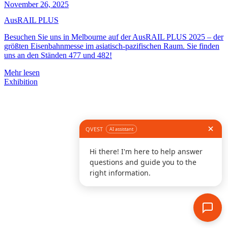
November 26, 2025
AusRAIL PLUS
Besuchen Sie uns in Melbourne auf der AusRAIL PLUS 2025 – der
größten Eisenbahnmesse im asiatisch-pazifischen Raum. Sie finden
uns an den Ständen 477 und 482!
Mehr lesen
Exhibition