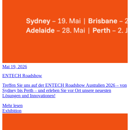
Mai 19, 2026
ENTECH Roadshow
Treffen Sie uns auf der ENTECH Roadshow Australien 2026 – von
Sydney bis Perth – und erleben Sie vor Ort unsere neuesten
Lösungen und Innovationen!
Mehr lesen
Exhibition