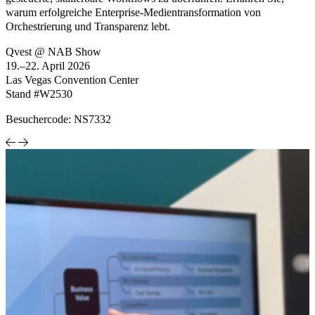
warum erfolgreiche Enterprise-Medientransformation von
Orchestrierung und Transparenz lebt.
Qvest @ NAB Show
19.–22. April 2026
Las Vegas Convention Center
Stand #W2530
Besuchercode: NS7332