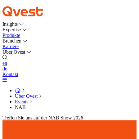
Insights
Expertise
Produkte
Branchen
Karriere
Über Qvest
en
de
Kontakt
Über Qvest
Events
NAB
Treffen Sie uns auf der NAB Show 2026