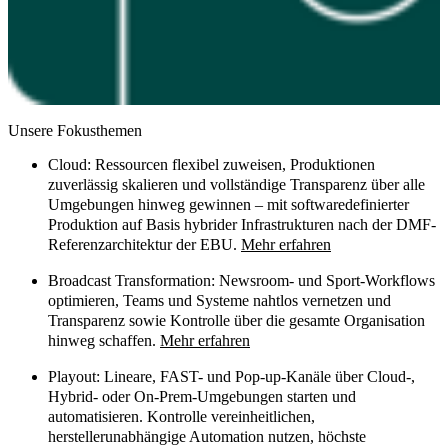
Unsere Fokusthemen
Cloud:
Ressourcen flexibel zuweisen, Produktionen
zuverlässig skalieren und vollständige Transparenz über alle
Umgebungen hinweg gewinnen – mit softwaredefinierter
Produktion auf Basis hybrider Infrastrukturen nach der DMF-
Referenzarchitektur der EBU.
Mehr erfahren
Broadcast Transformation:
Newsroom- und Sport-Workflows
optimieren, Teams und Systeme nahtlos vernetzen und
Transparenz sowie Kontrolle über die gesamte Organisation
hinweg schaffen.
Mehr erfahren
Playout:
Lineare, FAST- und Pop-up-Kanäle über Cloud-,
Hybrid- oder On-Prem-Umgebungen starten und
automatisieren. Kontrolle vereinheitlichen,
herstellerunabhängige Automation nutzen, höchste