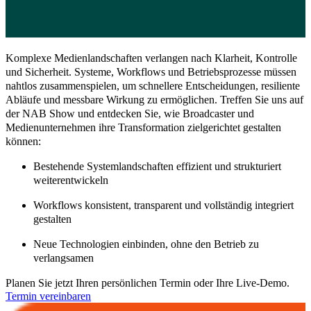
Komplexe Medienlandschaften verlangen nach
Klarheit, Kontrolle
und Sicherheit.
Systeme, Workflows und Betriebsprozesse müssen
nahtlos zusammenspielen, um schnellere Entscheidungen, resiliente
Abläufe und messbare Wirkung zu ermöglichen. Treffen Sie uns auf
der NAB Show und entdecken Sie, wie Broadcaster und
Medienunternehmen ihre Transformation zielgerichtet gestalten
können:
Bestehende Systemlandschaften effizient und strukturiert
weiterentwickeln
Workflows konsistent, transparent und vollständig integriert
gestalten
Neue Technologien einbinden, ohne den Betrieb zu
verlangsamen
Planen Sie jetzt Ihren
persönlichen Termin oder Ihre Live-Demo.
Termin vereinbaren