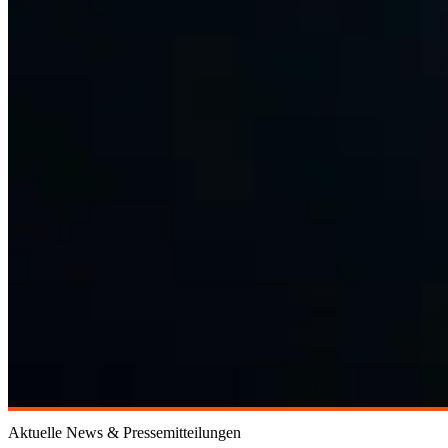
Aktuelle News & Pressemitteilungen