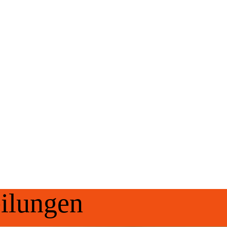
ilungen