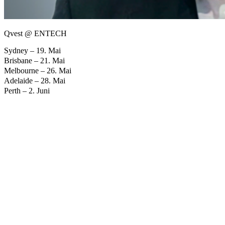
Qvest @ ENTECH
Sydney – 19. Mai
Brisbane – 21. Mai
Melbourne – 26. Mai
Adelaide – 28. Mai
Perth – 2. Juni