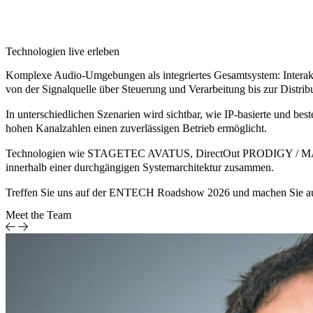
Technologien live erleben
Komplexe Audio-Umgebungen als integriertes Gesamtsystem: Interak
von der Signalquelle über Steuerung und Verarbeitung bis zur Distrib
In unterschiedlichen Szenarien wird sichtbar, wie IP-basierte und best
hohen Kanalzahlen einen zuverlässigen Betrieb ermöglicht.
Technologien wie
STAGETEC AVATUS
,
DirectOut PRODIGY / 
innerhalb einer durchgängigen Systemarchitektur zusammen.
Treffen Sie uns auf der
ENTECH Roadshow 2026
und machen Sie au
Meet the Team