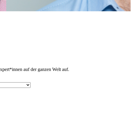
pert*innen auf der ganzen Welt auf.