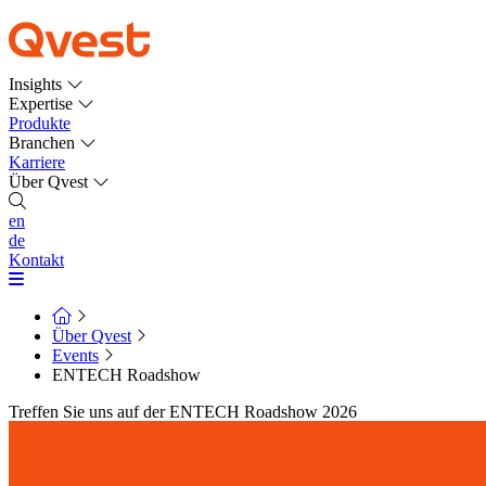
Insights
Expertise
Produkte
Branchen
Karriere
Über Qvest
en
de
Kontakt
Über Qvest
Events
ENTECH Roadshow
Treffen Sie uns auf der ENTECH Roadshow 2026