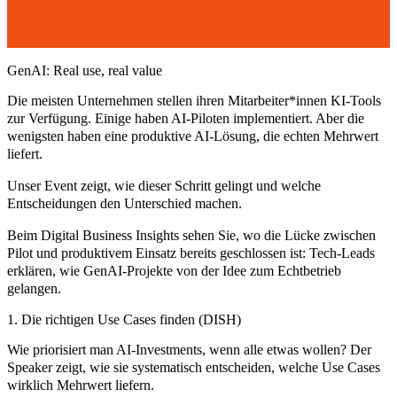
GenAI: Real use, real value
Die meisten Unternehmen stellen ihren Mitarbeiter*innen KI-Tools
zur Verfügung. Einige haben AI-Piloten implementiert. Aber die
wenigsten haben eine produktive AI-Lösung, die echten Mehrwert
liefert.
Unser Event zeigt, wie dieser Schritt gelingt und welche
Entscheidungen den Unterschied machen.
Beim Digital Business Insights sehen Sie, wo die Lücke zwischen
Pilot und produktivem Einsatz bereits geschlossen ist: Tech-Leads
erklären, wie GenAI-Projekte von der Idee zum Echtbetrieb
gelangen.
1. Die richtigen Use Cases finden (DISH)
Wie priorisiert man AI-Investments, wenn alle etwas wollen? Der
Speaker zeigt, wie sie systematisch entscheiden, welche Use Cases
wirklich Mehrwert liefern.