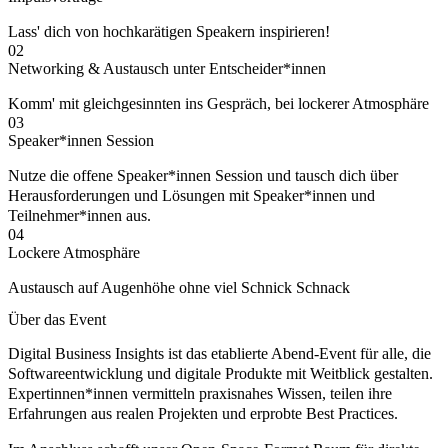
Lass' dich von hochkarätigen Speakern inspirieren!
02
Networking & Austausch unter Entscheider*innen
Komm' mit gleichgesinnten ins Gespräch, bei lockerer Atmosphäre
03
Speaker*innen Session
Nutze die offene Speaker*innen Session und tausch dich über
Herausforderungen und Lösungen mit Speaker*innen und
Teilnehmer*innen aus.
04
Lockere Atmosphäre
Austausch auf Augenhöhe ohne viel Schnick Schnack
Über das Event
Digital Business Insights
ist das etablierte Abend-Event für alle, die
Softwareentwicklung und digitale Produkte mit Weitblick gestalten.
Expertinnen*innen vermitteln praxisnahes Wissen, teilen ihre
Erfahrungen aus realen Projekten und erprobte Best Practices.