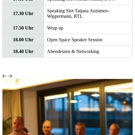
Speaking Slot Tatjana Anisimov-
17.30 Uhr
Wippermann, RTL
17.50 Uhr
Wrap up
18.00 Uhr
Open Space Speaker Session
18.40 Uhr
Abendessen & Networking