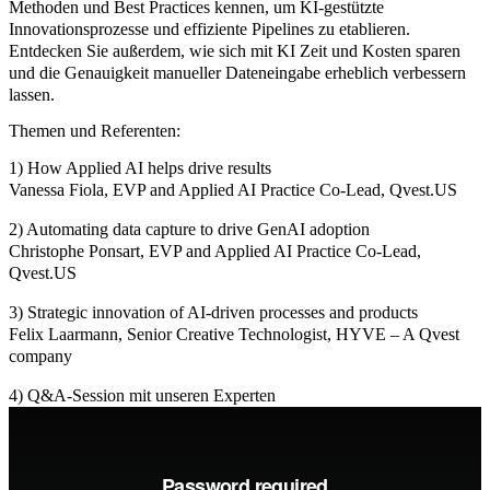
Methoden und Best Practices kennen, um KI-gestützte
Innovationsprozesse und effiziente Pipelines zu etablieren.
Entdecken Sie außerdem, wie sich mit KI Zeit und Kosten sparen
und die Genauigkeit manueller Dateneingabe erheblich verbessern
lassen.
Themen und Referenten:
1) How Applied AI helps drive results
Vanessa Fiola, EVP and Applied AI Practice Co-Lead, Qvest.US
2) Automating data capture to drive GenAI adoption
Christophe Ponsart, EVP and Applied AI Practice Co-Lead,
Qvest.US
3) Strategic innovation of AI-driven processes and products
Felix Laarmann, Senior Creative Technologist, HYVE – A Qvest
company
4) Q&A-Session
mit unseren Experten