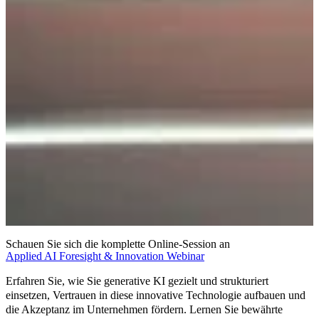
Schauen Sie sich die komplette Online-Session an
Applied AI
Foresight & Innovation
Webinar
Erfahren Sie, wie Sie generative KI gezielt und strukturiert
einsetzen, Vertrauen in diese innovative Technologie aufbauen und
die Akzeptanz im Unternehmen fördern. Lernen Sie bewährte