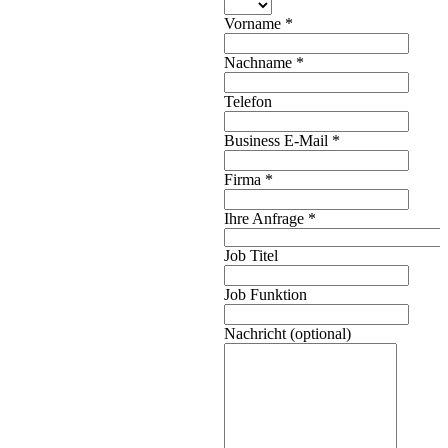
Vorname
*
Nachname
*
Telefon
Business E-Mail
*
Firma
*
Ihre Anfrage
*
Job Titel
Job Funktion
Nachricht (optional)