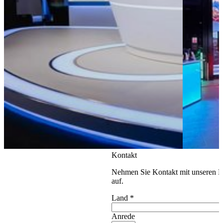
Kontakt
Nehmen Sie Kontakt mit unseren E
auf.
Land
*
Anrede