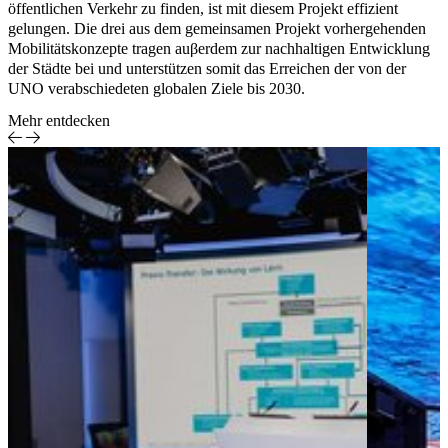
öffentlichen Verkehr zu finden, ist mit diesem Projekt effizient
gelungen. Die drei aus dem gemeinsamen Projekt vorhergehenden
Mobilitätskonzepte tragen auβerdem zur nachhaltigen Entwicklung
der Städte bei und unterstützen somit das Erreichen der von der
UNO verabschiedeten globalen Ziele bis 2030.
Mehr entdecken