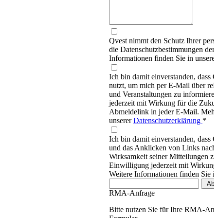
Qvest nimmt den Schutz Ihrer persö
die Datenschutzbestimmungen d
Informationen finden Sie in unsere
Ich bin damit einverstanden, dass
nutzt, um mich per E-Mail über re
und Veranstaltungen zu informieren
jederzeit mit Wirkung für die Zukun
Abmeldelink in jeder E-Mail. Mehr 
unserer
Datenschutzerklärung
*
Ich bin damit einverstanden, dass 
und das Anklicken von Links nachv
Wirksamkeit seiner Mitteilungen z
Einwilligung jederzeit mit Wirkung
Weitere Informationen finden Sie i
RMA-Anfrage
Bitte nutzen Sie für Ihre RMA-An