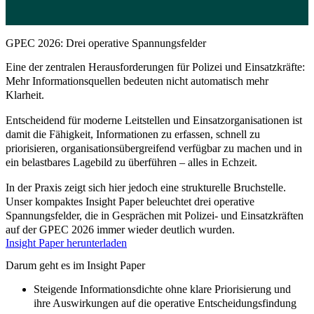
GPEC 2026: Drei operative Spannungsfelder
Eine der zentralen Herausforderungen für
Polizei und Einsatzkräfte:
Mehr Informationsquellen bedeuten nicht automatisch mehr
Klarheit.
Entscheidend für moderne Leitstellen und Einsatzorganisationen ist
damit die Fähigkeit, Informationen zu erfassen, schnell zu
priorisieren, organisationsübergreifend verfügbar zu machen und in
ein belastbares Lagebild zu überführen – alles in Echzeit.
In der Praxis zeigt sich hier jedoch eine strukturelle Bruchstelle.
Unser kompaktes Insight Paper beleuchtet drei operative
Spannungsfelder, die in Gesprächen mit Polizei- und Einsatzkräften
auf der GPEC 2026 immer wieder deutlich wurden.
Insight Paper herunterladen
Darum geht es im Insight Paper
Steigende Informationsdichte ohne klare Priorisierung und
ihre Auswirkungen auf die operative Entscheidungsfindung