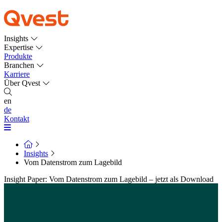
Insights
Expertise
Produkte
Branchen
Karriere
Über Qvest
en
de
Kontakt
Insights
Vom Datenstrom zum Lagebild
Insight Paper: Vom Datenstrom zum Lagebild – jetzt als Download