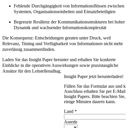
Fehlende Durchgängigkeit von Informationsflüssen zwischen
Systemen, Organisationseinheiten und Einsatzbeteiligten
Begrenzte Resilienz der Kommunikationsstrukturen bei hoher
Dynamik und wachsender Informationskomplexität
Die Konsequenz: Entscheidungen geraten unter Druck, weil
Relevanz, Timing und Verfügbarkeit von Informationen nicht mehr
zuverlässig zusammenfinden.
Laden Sie das Insight Paper herunter und erhalten Sie konkrete
Einblicke in die operativen Auswirkungen sowie praxistaugliche
Ansätze für den Leitstellenalltag.
Insight Paper jetzt herunterladen!
Füllen Sie das Formular aus und k
Anschluss erhalten Sie per E-Mail
Insight Papers. Bitte beachten Sie,
einige Minuten dauern kann.
Land
*
Anrede