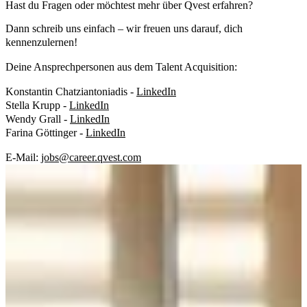
Hast du Fragen oder möchtest mehr über Qvest erfahren?
Dann schreib uns einfach – wir freuen uns darauf, dich
kennenzulernen!
Deine Ansprechpersonen aus dem Talent Acquisition:
Konstantin Chatziantoniadis -
LinkedIn
Stella Krupp -
LinkedIn
Wendy Grall -
LinkedIn
Farina Göttinger -
LinkedIn
E-Mail:
jobs@career.qvest.com