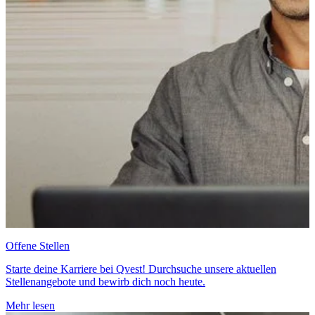
Offene Stellen
Starte deine Karriere bei Qvest! Durchsuche unsere aktuellen
Stellenangebote und bewirb dich noch heute.
Mehr lesen