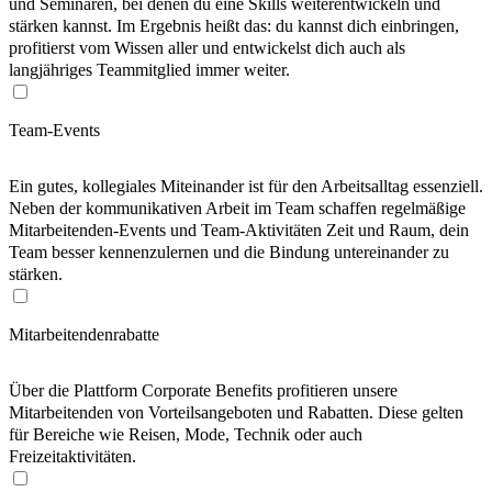
und Seminaren, bei denen du eine Skills weiterentwickeln und
stärken kannst. Im Ergebnis heißt das: du kannst dich einbringen,
profitierst vom Wissen aller und entwickelst dich auch als
langjähriges Teammitglied immer weiter.
Team-Events
Ein gutes, kollegiales Miteinander ist für den Arbeitsalltag essenziell.
Neben der kommunikativen Arbeit im Team schaffen regelmäßige
Mitarbeitenden-Events und Team-Aktivitäten Zeit und Raum, dein
Team besser kennenzulernen und die Bindung untereinander zu
stärken.
Mitarbeitendenrabatte
Über die Plattform Corporate Benefits profitieren unsere
Mitarbeitenden von Vorteilsangeboten und Rabatten. Diese gelten
für Bereiche wie Reisen, Mode, Technik oder auch
Freizeitaktivitäten.