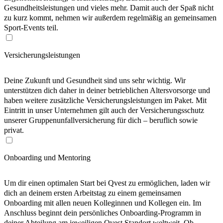
Gesundheitsleistungen und vieles mehr. Damit auch der Spaß nicht
zu kurz kommt, nehmen wir außerdem regelmäßig an gemeinsamen
Sport-Events teil.
Versicherungsleistungen
Deine Zukunft und Gesundheit sind uns sehr wichtig. Wir
unterstützen dich daher in deiner betrieblichen Altersvorsorge und
haben weitere zusätzliche Versicherungsleistungen im Paket. Mit
Eintritt in unser Unternehmen gilt auch der Versicherungsschutz
unserer Gruppenunfallversicherung für dich – beruflich sowie
privat.
Onboarding und Mentoring
Um dir einen optimalen Start bei Qvest zu ermöglichen, laden wir
dich an deinem ersten Arbeitstag zu einem gemeinsamen
Onboarding mit allen neuen Kolleginnen und Kollegen ein. Im
Anschluss beginnt dein persönliches Onboarding-Programm in
deiner Abteilung am jeweiligen Qvest Standort weltweit. Ob