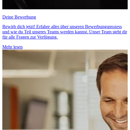
Deine Bewerbung
Bewirb dich jetzt! Erfahre alles über unseren Bewerbungsprozess
und wie du Teil unseres Teams werden kannst. Unser Team steht dir
für alle Fragen zur Verfügung.
Mehr lesen