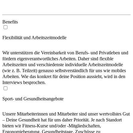
Benefits
Flexibilität und Arbeitszeitmodelle
Wir unterstützen die Vereinbarkeit von Berufs- und Privatleben und
fördern eigenverantwortliches Arbeiten. Daher sind flexible
Arbeitszeiten und verschiedenste individuelle Arbeitszeitmodelle
(wie z. B. Teilzeit) genauso selbstverständlich für uns wie mobiles
Arbeiten. Wie das konkret für deine Position aussieht, wird in den
Interviews besprochen.
Sport- und Gesundheitsangebote
Unsere Mitarbeiterinnen und Mitarbeiter sind unser wertvollstes Gut
– Deine Gesundheit hat für uns daher Priorität. Je nach Standort
bieten wir Fitness-Kurse und/oder -Mitgliedschaften,
Ergonomieberatung, Gesundheitstage, Zuschüsse zu