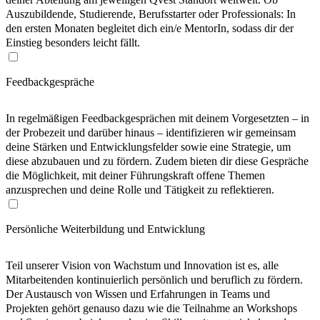
Auszubildende, Studierende, Berufsstarter oder Professionals: In
den ersten Monaten begleitet dich ein/e MentorIn, sodass dir der
Einstieg besonders leicht fällt.
Feedbackgespräche
In regelmäßigen Feedbackgesprächen mit deinem Vorgesetzten – in
der Probezeit und darüber hinaus – identifizieren wir gemeinsam
deine Stärken und Entwicklungsfelder sowie eine Strategie, um
diese abzubauen und zu fördern. Zudem bieten dir diese Gespräche
die Möglichkeit, mit deiner Führungskraft offene Themen
anzusprechen und deine Rolle und Tätigkeit zu reflektieren.
Persönliche Weiterbildung und Entwicklung
Teil unserer Vision von Wachstum und Innovation ist es, alle
Mitarbeitenden kontinuierlich persönlich und beruflich zu fördern.
Der Austausch von Wissen und Erfahrungen in Teams und
Projekten gehört genauso dazu wie die Teilnahme an Workshops