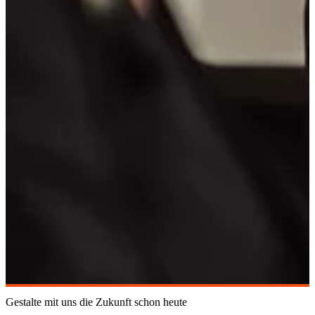
Gestalte mit uns die Zukunft schon heute