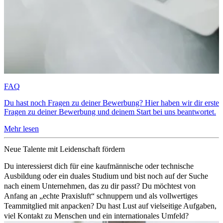
FAQ
Du hast noch Fragen zu deiner Bewerbung? Hier haben wir dir erste
Fragen zu deiner Bewerbung und deinem Start bei uns beantwortet.
Mehr lesen
Neue Talente mit Leidenschaft fördern
Du interessierst dich für eine kaufmännische oder technische
Ausbildung oder ein duales Studium und bist noch auf der Suche
nach einem Unternehmen, das zu dir passt? Du möchtest von
Anfang an „echte Praxisluft“ schnuppern und als vollwertiges
Teammitglied mit anpacken? Du hast Lust auf vielseitige Aufgaben,
viel Kontakt zu Menschen und ein internationales Umfeld?