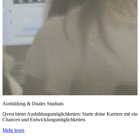
Ausbildung & Duales Studium
Qvest bietet Ausbildungsmöglichkeiten: Starte deine Karriere mit e
Chancen und Entwicklungsmöglichkeiten.
Mehr lesen