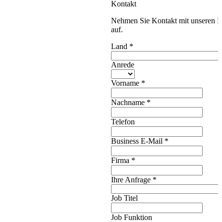
Kontakt
Nehmen Sie Kontakt mit unseren E
auf.
Land
*
Anrede
Vorname
*
Nachname
*
Telefon
Business E-Mail
*
Firma
*
Ihre Anfrage
*
Job Titel
Job Funktion