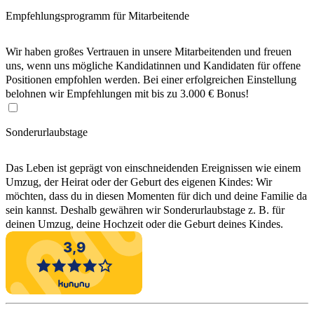
Empfehlungsprogramm für Mitarbeitende
Wir haben großes Vertrauen in unsere Mitarbeitenden und freuen
uns, wenn uns mögliche Kandidatinnen und Kandidaten für offene
Positionen empfohlen werden. Bei einer erfolgreichen Einstellung
belohnen wir Empfehlungen mit bis zu 3.000 € Bonus!
Sonderurlaubstage
Das Leben ist geprägt von einschneidenden Ereignissen wie einem
Umzug, der Heirat oder der Geburt des eigenen Kindes: Wir
möchten, dass du in diesen Momenten für dich und deine Familie da
sein kannst. Deshalb gewähren wir Sonderurlaubstage z. B. für
deinen Umzug, deine Hochzeit oder die Geburt deines Kindes.