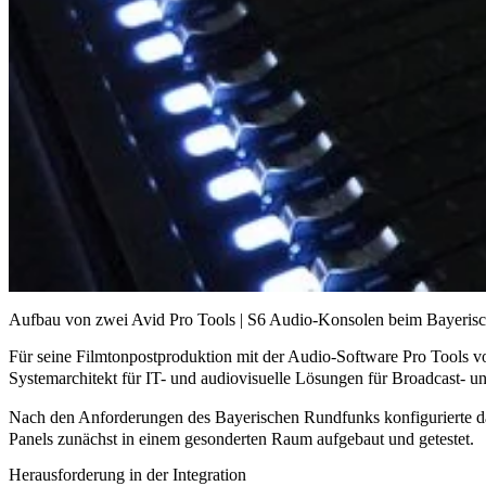
Aufbau von zwei Avid Pro Tools | S6 Audio-Konsolen beim Bayeri
Für seine Filmtonpostproduktion mit der Audio-Software Pro Tools 
Systemarchitekt für IT- und
audiovisuelle Lösungen
für Broadcast- u
Nach den Anforderungen des Bayerischen Rundfunks konfigurierte da
Panels zunächst in einem gesonderten Raum aufgebaut und getestet.
Herausforderung in der Integration