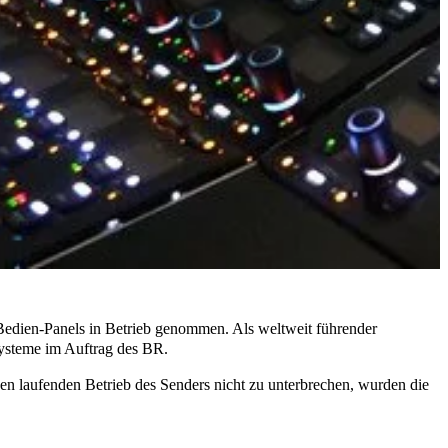
edien-Panels in Betrieb genommen. Als weltweit führender
ysteme im Auftrag des BR.
 laufenden Betrieb des Senders nicht zu unterbrechen, wurden die