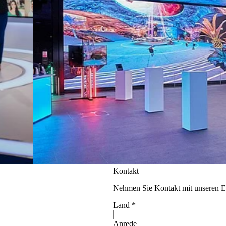
Kontakt
Nehmen Sie Kontakt mit unseren Ex
Land
*
Anrede