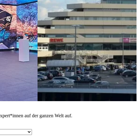
pert*innen auf der ganzen Welt auf.