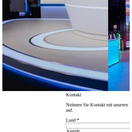
Kontakt
Nehmen Sie Kontakt mit unseren E
auf.
Land
*
Anrede