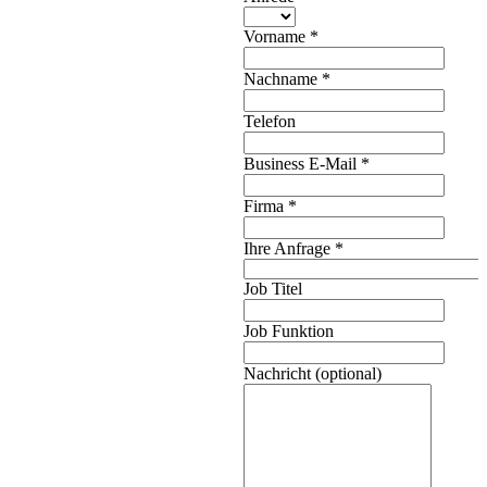
Vorname
*
Nachname
*
Telefon
Business E-Mail
*
Firma
*
Ihre Anfrage
*
Job Titel
Job Funktion
Nachricht (optional)