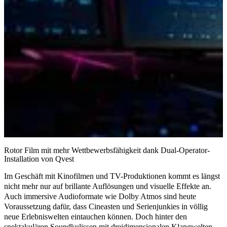
Rotor Film mit mehr Wettbewerbsfähigkeit dank Dual-Operator-
Installation von Qvest
Im Geschäft mit Kinofilmen und TV-Produktionen kommt es längst
nicht mehr nur auf brillante Auflösungen und visuelle Effekte an.
Auch
immersive Audioformate
wie Dolby Atmos sind heute
Voraussetzung dafür, dass Cineasten und Serienjunkies in völlig
neue Erlebniswelten eintauchen können. Doch hinter den
spektakulären Soundkulissen mit dreidimensionalen Klangwelten