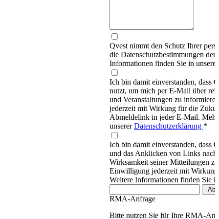
Qvest nimmt den Schutz Ihrer persö
die Datenschutzbestimmungen d
Informationen finden Sie in unsere
Ich bin damit einverstanden, dass
nutzt, um mich per E-Mail über re
und Veranstaltungen zu informieren
jederzeit mit Wirkung für die Zukun
Abmeldelink in jeder E-Mail. Mehr 
unserer
Datenschutzerklärung
*
Ich bin damit einverstanden, dass 
und das Anklicken von Links nachv
Wirksamkeit seiner Mitteilungen z
Einwilligung jederzeit mit Wirkung
Weitere Informationen finden Sie i
RMA-Anfrage
Bitte nutzen Sie für Ihre RMA-An