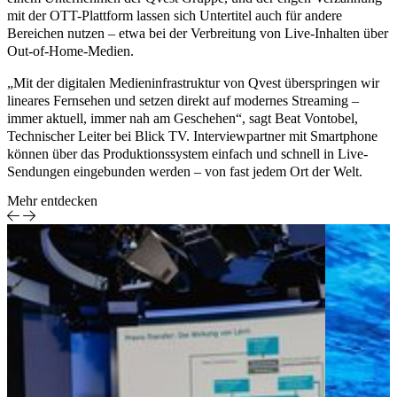
mit der OTT-Plattform lassen sich Untertitel auch für andere
Bereichen nutzen – etwa bei der Verbreitung von Live-Inhalten über
Out-of-Home-Medien.
„Mit der digitalen Medieninfrastruktur von Qvest überspringen wir
lineares Fernsehen und setzen direkt auf modernes Streaming –
immer aktuell, immer nah am Geschehen“, sagt Beat Vontobel,
Technischer Leiter bei Blick TV. Interviewpartner mit Smartphone
können über das Produktionssystem einfach und schnell in Live-
Sendungen eingebunden werden – von fast jedem Ort der Welt.
Mehr entdecken