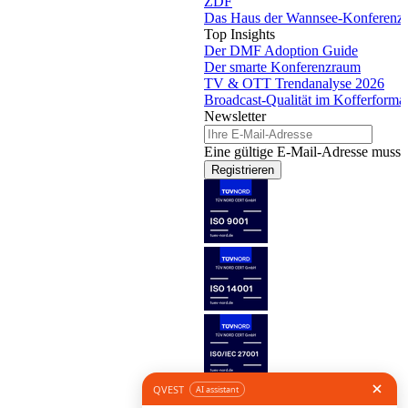
ZDF
Das Haus der Wannsee-Konferenz
Top Insights
Der DMF Adoption Guide
Der smarte Konferenzraum
TV & OTT Trendanalyse 2026
Broadcast-Qualität im Kofferforma
Newsletter
Eine gültige E-Mail-Adresse muss 
Registrieren
Folge uns