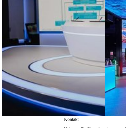
Kontakt