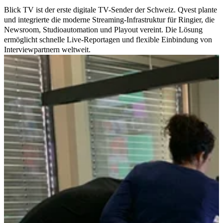
Blick TV ist der erste digitale TV-Sender der Schweiz. Qvest plante
und integrierte die moderne Streaming-Infrastruktur für Ringier, die
Newsroom, Studioautomation und Playout vereint. Die Lösung
ermöglicht schnelle Live-Reportagen und flexible Einbindung von
Interviewpartnern weltweit.