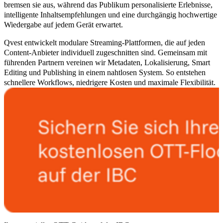
bremsen sie aus, während das Publikum personalisierte Erlebnisse,
intelligente Inhaltsempfehlungen und eine durchgängig hochwertige
Wiedergabe auf jedem Gerät erwartet.
Qvest entwickelt
modulare Streaming-Plattformen
, die auf jeden
Content-Anbieter individuell zugeschnitten sind. Gemeinsam mit
führenden Partnern vereinen wir Metadaten, Lokalisierung, Smart
Editing und Publishing in einem nahtlosen System. So entstehen
schnellere Workflows, niedrigere Kosten und maximale Flexibilität.