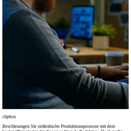
clipbox
Beschleunigen Sie zeitkritische Produktionsprozesse mit dem