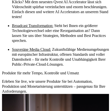
Klicks? Mit dem neuesten Qvest AI Accelerator lässt sich
Videoschnitt spürbar vereinfachen und enorm beschleunigen.
Einfach diesen und weitere AI Accelerators an unserem Stand
testen!
Broadcast Transformation:
Steht bei Ihnen ein größerer
Technologiewechsel oder eine Reorganisation an? Dann
lassen Sie uns über Strategien, Methoden und Best Practices
sprechen.
Souveräne Media Cloud:
Zukunftsfähige Medienumgebungen
mit europäischer Infrastruktur, offenen Standards und voller
Datenhoheit – für mehr Kontrolle und Unabhängigkeit Ihrer
Public-/Private-Cloud-Lösungen.
Produkte für mehr Tempo, Kontrolle und Umsatz
Erleben Sie live, wie unsere Produkte Sie bei Automation,
Produktion und Monetarisierung unterstützen – passgenau für Ihre
Anforderungen.