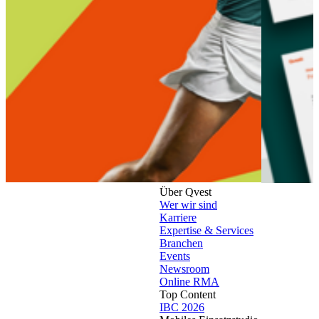
Über Qvest
Wer wir sind
Karriere
Expertise & Services
Branchen
Events
Newsroom
Online RMA
Top Content
IBC 2026