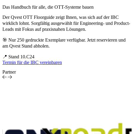
Das Handbuch für alle, die OTT-Systeme bauen
Der Qvest OTT Floorguide zeigt Ihnen, was sich auf der IBC
wirklich lohnt. Sorgfältig ausgewählt für Engineering- und Product-
Leads mit Fokus auf praxisnahen Lösungen.
🎯
Nur 250 gedruckte Exemplare verfügbar.
Jetzt reservieren und
am Qvest Stand abholen.
📍
Stand 10.C24
Termin für die IBC vereinbaren
Partner