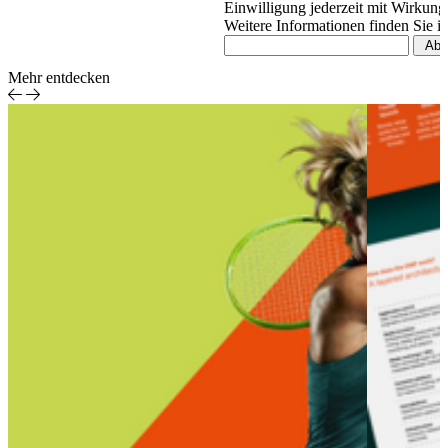
Einwilligung jederzeit mit Wirkung
Weitere Informationen finden Sie i
Mehr entdecken