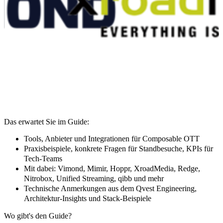
Das erwartet Sie im Guide:
Tools, Anbieter und Integrationen für Composable OTT
Praxisbeispiele, konkrete Fragen für Standbesuche, KPIs für
Tech-Teams
Mit dabei: Vimond, Mimir, Hoppr, XroadMedia, Redge,
Nitrobox, Unified Streaming, qibb und mehr
Technische Anmerkungen aus dem Qvest Engineering,
Architektur-Insights und Stack-Beispiele
Wo gibt's den Guide?