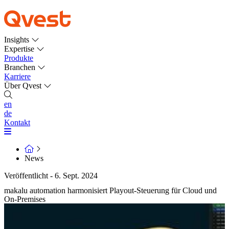
Insights
Expertise
Produkte
Branchen
Karriere
Über Qvest
en
de
Kontakt
News
Veröffentlicht - 6. Sept. 2024
makalu automation harmonisiert Playout-Steuerung für Cloud und
On-Premises