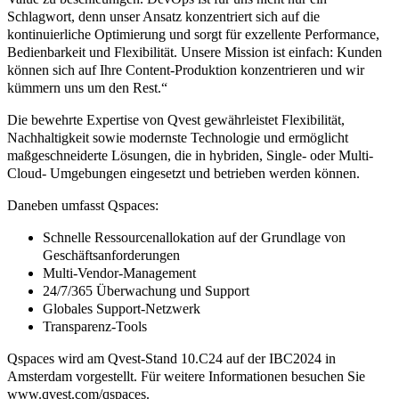
Schlagwort, denn unser Ansatz konzentriert sich auf die
kontinuierliche Optimierung und sorgt für exzellente Performance,
Bedienbarkeit und Flexibilität. Unsere Mission ist einfach: Kunden
können sich auf Ihre Content-Produktion konzentrieren und wir
kümmern uns um den Rest.“
Die bewehrte Expertise von Qvest gewährleistet Flexibilität,
Nachhaltigkeit sowie modernste Technologie und ermöglicht
maßgeschneiderte Lösungen, die in hybriden, Single- oder Multi-
Cloud- Umgebungen eingesetzt und betrieben werden können.
Daneben umfasst Qspaces:
Schnelle Ressourcenallokation auf der Grundlage von
Geschäftsanforderungen
Multi-Vendor-Management
24/7/365 Überwachung und Support
Globales Support-Netzwerk
Transparenz-Tools
Qspaces wird am Qvest-Stand 10.C24 auf der IBC2024 in
Amsterdam vorgestellt. Für weitere Informationen besuchen Sie
www.qvest.com/qspaces
.