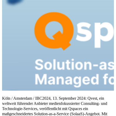
Köln / Amsterdam / IBC2024, 13. September 2024: Qvest, ein
weltweit führender Anbieter medienfokussierter Consulting- und
Technologie-Services, veröffentlicht mit Qspaces ein
maßgeschneidertes Solution-as-a-Service (SolaaS)-Angebot. Mit