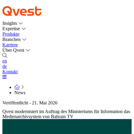
Insights
Expertise
Produkte
Branchen
Karriere
Über Qvest
en
de
Kontakt
News
Veröffentlicht - 21. Mai 2026
Qvest modernisiert im Auftrag des Ministeriums für Information das
Medienarchivsystem von Bahrain TV