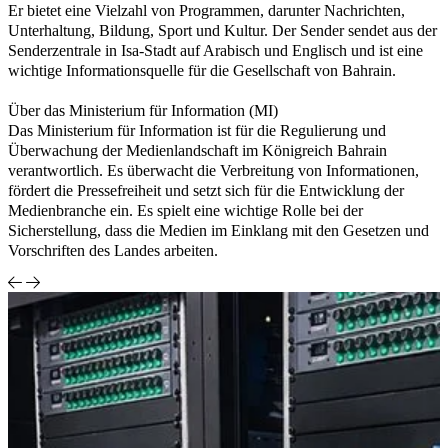
Er bietet eine Vielzahl von Programmen, darunter Nachrichten,
Unterhaltung, Bildung, Sport und Kultur. Der Sender sendet aus der
Senderzentrale in Isa-Stadt auf Arabisch und Englisch und ist eine
wichtige Informationsquelle für die Gesellschaft von Bahrain.
Über das Ministerium für Information (MI)
Das Ministerium für Information ist für die Regulierung und
Überwachung der Medienlandschaft im Königreich Bahrain
verantwortlich. Es überwacht die Verbreitung von Informationen,
fördert die Pressefreiheit und setzt sich für die Entwicklung der
Medienbranche ein. Es spielt eine wichtige Rolle bei der
Sicherstellung, dass die Medien im Einklang mit den Gesetzen und
Vorschriften des Landes arbeiten.