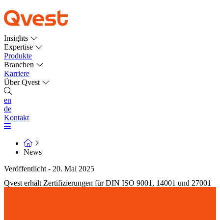
Insights
Expertise
Produkte
Branchen
Karriere
Über Qvest
en
de
Kontakt
News
Veröffentlicht - 20. Mai 2025
Qvest erhält Zertifizierungen für DIN ISO 9001, 14001 und 27001