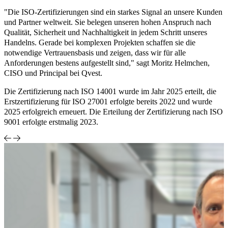
"Die ISO-Zertifizierungen sind ein starkes Signal an unsere Kunden
und Partner weltweit. Sie belegen unseren hohen Anspruch nach
Qualität, Sicherheit und Nachhaltigkeit in jedem Schritt unseres
Handelns. Gerade bei komplexen Projekten schaffen sie die
notwendige Vertrauensbasis und zeigen, dass wir für alle
Anforderungen bestens aufgestellt sind," sagt Moritz Helmchen,
CISO und Principal bei Qvest.
Die Zertifizierung nach ISO 14001 wurde im Jahr 2025 erteilt, die
Erstzertifizierung für ISO 27001 erfolgte bereits 2022 und wurde
2025 erfolgreich erneuert. Die Erteilung der Zertifizierung nach ISO
9001 erfolgte erstmalig 2023.