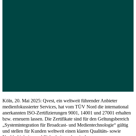
Köln, 20. Mai 2025: Qvest, ein weltweit führender Anbieter
medienfokussierter Services, hat vom TÜV Nord die international
anerkannten ISO-Zertifizierungen 9001, 14001 und 27001 erhalten
bzw. erneuern lassen. Die Zertifikate sind für den Geltungsbereich
„Systemintegration für Broadcast- und Medientechnologie“ gültig
und stellen für Kunden weltweit einen klaren Qualitäts- sowie