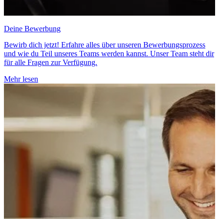
Deine Bewerbung
Bewirb dich jetzt! Erfahre alles über unseren Bewerbungsprozess
und wie du Teil unseres Teams werden kannst. Unser Team steht dir
für alle Fragen zur Verfügung.
Mehr lesen