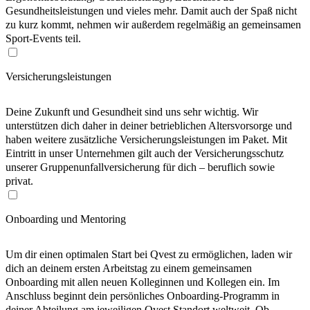
Gesundheitsleistungen und vieles mehr. Damit auch der Spaß nicht
zu kurz kommt, nehmen wir außerdem regelmäßig an gemeinsamen
Sport-Events teil.
Versicherungsleistungen
Deine Zukunft und Gesundheit sind uns sehr wichtig. Wir
unterstützen dich daher in deiner betrieblichen Altersvorsorge und
haben weitere zusätzliche Versicherungsleistungen im Paket. Mit
Eintritt in unser Unternehmen gilt auch der Versicherungsschutz
unserer Gruppenunfallversicherung für dich – beruflich sowie
privat.
Onboarding und Mentoring
Um dir einen optimalen Start bei Qvest zu ermöglichen, laden wir
dich an deinem ersten Arbeitstag zu einem gemeinsamen
Onboarding mit allen neuen Kolleginnen und Kollegen ein. Im
Anschluss beginnt dein persönliches Onboarding-Programm in
deiner Abteilung am jeweiligen Qvest Standort weltweit. Ob