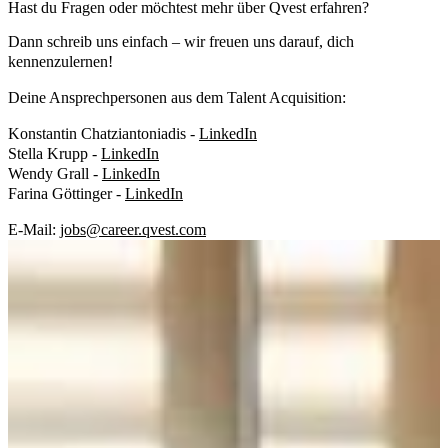
Hast du Fragen oder möchtest mehr über Qvest erfahren?
Dann schreib uns einfach – wir freuen uns darauf, dich
kennenzulernen!
Deine Ansprechpersonen aus dem Talent Acquisition:
Konstantin Chatziantoniadis -
LinkedIn
Stella Krupp -
LinkedIn
Wendy Grall -
LinkedIn
Farina Göttinger -
LinkedIn
E-Mail:
jobs@career.qvest.com