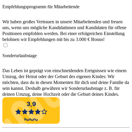
Empfehlungsprogramm für Mitarbeitende
Wir haben großes Vertrauen in unsere Mitarbeitenden und freuen
uns, wenn uns mögliche Kandidatinnen und Kandidaten für offene
Positionen empfohlen werden. Bei einer erfolgreichen Einstellung
belohnen wir Empfehlungen mit bis zu 3.000 € Bonus!
Sonderurlaubstage
Das Leben ist geprägt von einschneidenden Ereignissen wie einem
Umzug, der Heirat oder der Geburt des eigenen Kindes: Wir
möchten, dass du in diesen Momenten für dich und deine Familie da
sein kannst. Deshalb gewähren wir Sonderurlaubstage z. B. für
deinen Umzug, deine Hochzeit oder die Geburt deines Kindes.