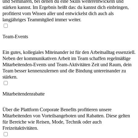
und Seminaren, bei denen du eine Skills weiterentwickeln und
stärken kannst. Im Ergebnis heißt das: du kannst dich einbringen,
profitierst vom Wissen aller und entwickelst dich auch als
langjähriges Teammitglied immer weiter.
Team-Events
Ein gutes, kollegiales Miteinander ist für den Arbeitsalltag essenziell.
Neben der kommunikativen Arbeit im Team schaffen regelmäßige
Mitarbeitenden-Events und Team-Aktivitäten Zeit und Raum, dein
Team besser kennenzulernen und die Bindung untereinander zu
stärken.
Mitarbeitendenrabatte
Über die Plattform Corporate Benefits profitieren unsere
Mitarbeitenden von Vorteilsangeboten und Rabatten. Diese gelten
für Bereiche wie Reisen, Mode, Technik oder auch
Freizeitaktivitäten.