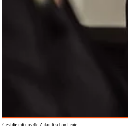
Gestalte mit uns die Zukunft schon heute