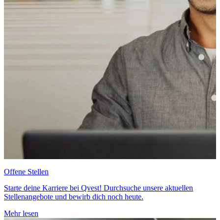
Offene Stellen
Starte deine Karriere bei Qvest! Durchsuche unsere aktuellen
Stellenangebote und bewirb dich noch heute.
Mehr lesen