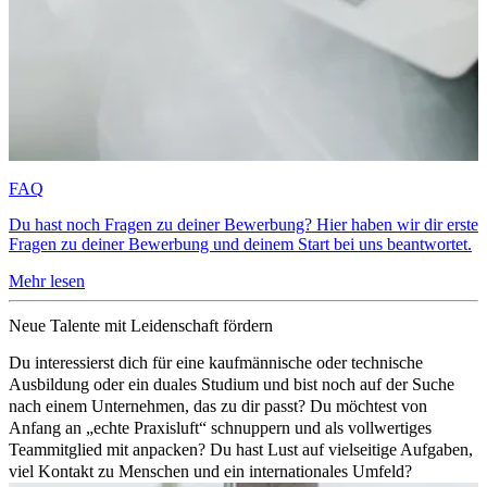
FAQ
Du hast noch Fragen zu deiner Bewerbung? Hier haben wir dir erste
Fragen zu deiner Bewerbung und deinem Start bei uns beantwortet.
Mehr lesen
Neue Talente mit Leidenschaft fördern
Du interessierst dich für eine kaufmännische oder technische
Ausbildung oder ein duales Studium und bist noch auf der Suche
nach einem Unternehmen, das zu dir passt? Du möchtest von
Anfang an „echte Praxisluft“ schnuppern und als vollwertiges
Teammitglied mit anpacken? Du hast Lust auf vielseitige Aufgaben,
viel Kontakt zu Menschen und ein internationales Umfeld?