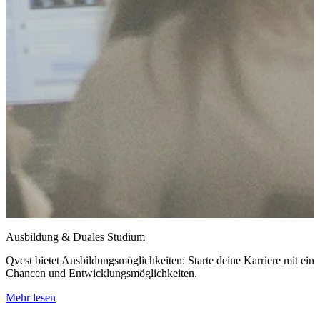
Ausbildung & Duales Studium
Qvest bietet Ausbildungsmöglichkeiten: Starte deine Karriere mit e
Chancen und Entwicklungsmöglichkeiten.
Mehr lesen