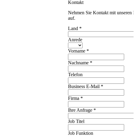
Kontakt
Nehmen Sie Kontakt mit unseren E
auf.
Land
*
Anrede
Vorname
*
Nachname
*
Telefon
Business E-Mail
*
Firma
*
Ihre Anfrage
*
Job Titel
Job Funktion