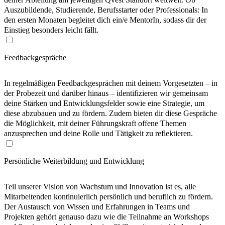
Auszubildende, Studierende, Berufsstarter oder Professionals: In
den ersten Monaten begleitet dich ein/e MentorIn, sodass dir der
Einstieg besonders leicht fällt.
Feedbackgespräche
In regelmäßigen Feedbackgesprächen mit deinem Vorgesetzten – in
der Probezeit und darüber hinaus – identifizieren wir gemeinsam
deine Stärken und Entwicklungsfelder sowie eine Strategie, um
diese abzubauen und zu fördern. Zudem bieten dir diese Gespräche
die Möglichkeit, mit deiner Führungskraft offene Themen
anzusprechen und deine Rolle und Tätigkeit zu reflektieren.
Persönliche Weiterbildung und Entwicklung
Teil unserer Vision von Wachstum und Innovation ist es, alle
Mitarbeitenden kontinuierlich persönlich und beruflich zu fördern.
Der Austausch von Wissen und Erfahrungen in Teams und
Projekten gehört genauso dazu wie die Teilnahme an Workshops