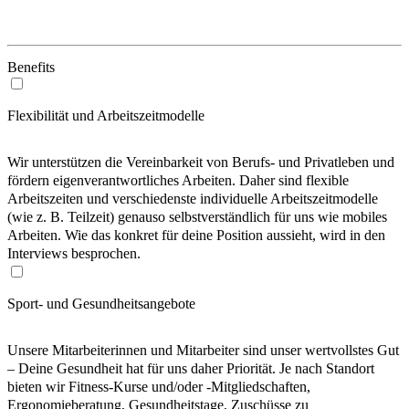
Benefits
Flexibilität und Arbeitszeitmodelle
Wir unterstützen die Vereinbarkeit von Berufs- und Privatleben und
fördern eigenverantwortliches Arbeiten. Daher sind flexible
Arbeitszeiten und verschiedenste individuelle Arbeitszeitmodelle
(wie z. B. Teilzeit) genauso selbstverständlich für uns wie mobiles
Arbeiten. Wie das konkret für deine Position aussieht, wird in den
Interviews besprochen.
Sport- und Gesundheitsangebote
Unsere Mitarbeiterinnen und Mitarbeiter sind unser wertvollstes Gut
– Deine Gesundheit hat für uns daher Priorität. Je nach Standort
bieten wir Fitness-Kurse und/oder -Mitgliedschaften,
Ergonomieberatung, Gesundheitstage, Zuschüsse zu